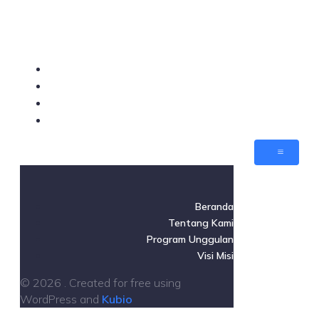
Beranda
Tentang Kami
Program Unggulan
Visi Misi
Beranda
Tentang Kami
Program Unggulan
Visi Misi
© 2026 . Created for free using
WordPress and
Kubio