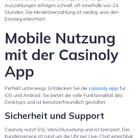
Auszahlungen erfolgen schnell, oft innerhalb von 24
Stunden. Die Mindesteinzahlung ist niedrig, was den
Einstieg erleichtert.
Mobile Nutzung
mit der Casinoly
App
Perfekt unterwegs: Entdecken Sie die
casinoly app
für
iOS und Android. Sie bietet die volle Funktionalität des
Desktops und ist benutzerfreundlich gestaltet.
Sicherheit und Support
Casinoly nutzt SSL-Verschlüsselung und ist lizenziert. Der
Kundenservice ist rund um die Uhr per Live-Chat erreichbar