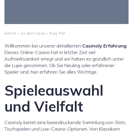
-
-
admin
27 April 2026
8:45 PM
Willkommen bei unserer detaillierten
Casinoly Erfahrung
.
Dieses Online-Casino hat in letzter Zeit viel
Aufmerksamkeit erregt und wir haben es gründlich unter
die Lupe genommen. Ob Sie Neuling oder erfahrener
Spieler sind, hier erfahren Sie alles Wichtige.
Spieleauswahl
und Vielfalt
Casinoly bietet eine beeindruckende Sammlung von Slots,
Tischspielen und Live-Casino-Optionen. Von Klassikern