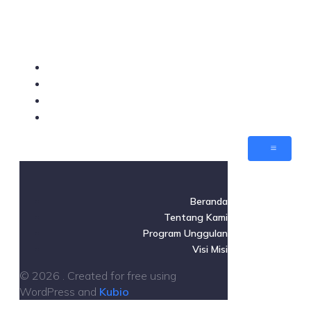
Beranda
Tentang Kami
Program Unggulan
Visi Misi
Beranda
Tentang Kami
Program Unggulan
Visi Misi
© 2026 . Created for free using
WordPress and
Kubio