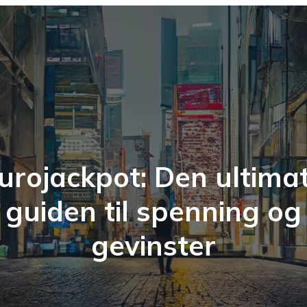
urojackpot: Den ultima
guiden til spenning og
gevinster