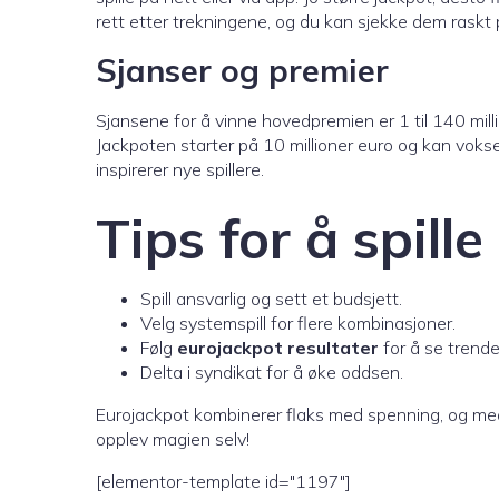
rett etter trekningene, og du kan sjekke dem raskt på
Sjanser og premier
Sjansene for å vinne hovedpremien er 1 til 140 mil
Jackpoten starter på 10 millioner euro og kan vokse t
inspirerer nye spillere.
Tips for å spill
Spill ansvarlig og sett et budsjett.
Velg systemspill for flere kombinasjoner.
Følg
eurojackpot resultater
for å se trende
Delta i syndikat for å øke oddsen.
Eurojackpot kombinerer flaks med spenning, og med je
opplev magien selv!
[elementor-template id="1197"]