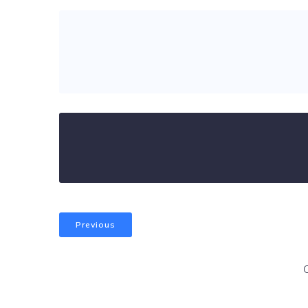
Previous