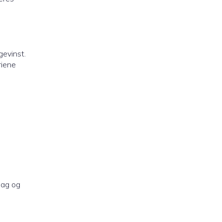
gevinst.
riene
dag og