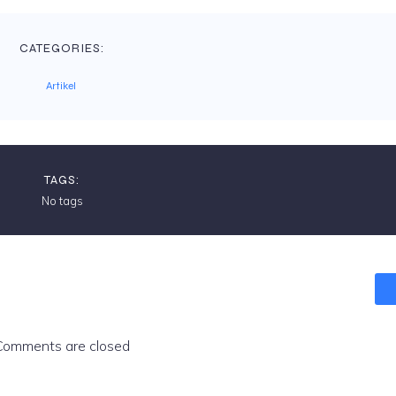
CATEGORIES:
Artikel
TAGS:
No tags
Comments are closed