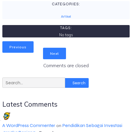
CATEGORIES:
Artikel
TAGS:
No tags
Previous
Next
Comments are closed
Search
Latest Comments
A WordPress Commenter
Pendidikan Sebagai Investasi
on