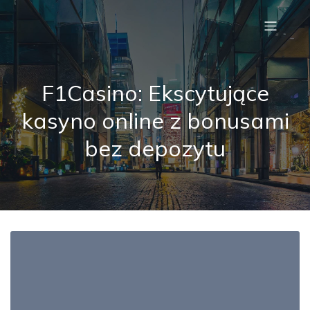
F1Casino: Ekscytujące
kasyno online z bonusami
bez depozytu