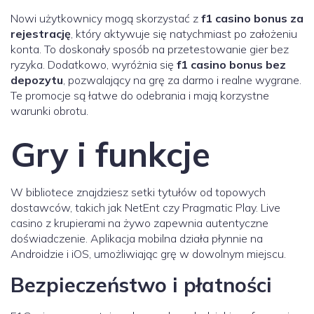
Nowi użytkownicy mogą skorzystać z
f1 casino bonus za
rejestrację
, który aktywuje się natychmiast po założeniu
konta. To doskonały sposób na przetestowanie gier bez
ryzyka. Dodatkowo, wyróżnia się
f1 casino bonus bez
depozytu
, pozwalający na grę za darmo i realne wygrane.
Te promocje są łatwe do odebrania i mają korzystne
warunki obrotu.
Gry i funkcje
W bibliotece znajdziesz setki tytułów od topowych
dostawców, takich jak NetEnt czy Pragmatic Play. Live
casino z krupierami na żywo zapewnia autentyczne
doświadczenie. Aplikacja mobilna działa płynnie na
Androidzie i iOS, umożliwiając grę w dowolnym miejscu.
Bezpieczeństwo i płatności