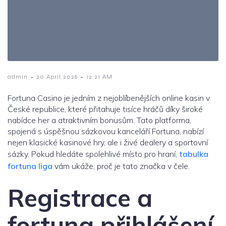
-
-
admin
20 April 2026
12:21 AM
Fortuna Casino je jedním z nejoblíbenějších online kasin v
České republice, které přitahuje tisíce hráčů díky široké
nabídce her a atraktivním bonusům. Tato platforma,
spojená s úspěšnou sázkovou kanceláří Fortuna, nabízí
nejen klasické kasinové hry, ale i živé dealery a sportovní
sázky. Pokud hledáte spolehlivé místo pro hraní,
tabulka
fortuna liga
vám ukáže, proč je tato značka v čele.
Registrace a
fortuna přihlášení