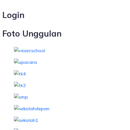
Login
Foto Unggulan