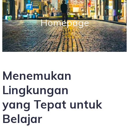
Homepage
Menemukan
Lingkungan
yang Tepat untuk
Belajar