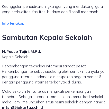
Keunggulan pendidikan, lingkungan yang mendukung, guru
yang berkualitas, fasilitas, budaya dan filosofi madrasah​
Info lengkap
Sambutan Kepala Sekolah
H. Yusup Tajiri, M.Pd.
Kepala Sekolah
Perkembangan teknologi informasi sangat pesat.
Perkembangan tersebut didukung oleh semakin banyaknya
pengguna internet. Indonesia merupakan negera nomer 6
dengan pengguna internet terbanyak di dunia.
Maka sekolah tentu terus mengikuti perkembangan
tersebut. Sebagai sarana informasi dan komunikasi sekolah,
maka kami meluncurkan situs resmi sekolah dengan nama :
mtsn35jakarta.sch.id