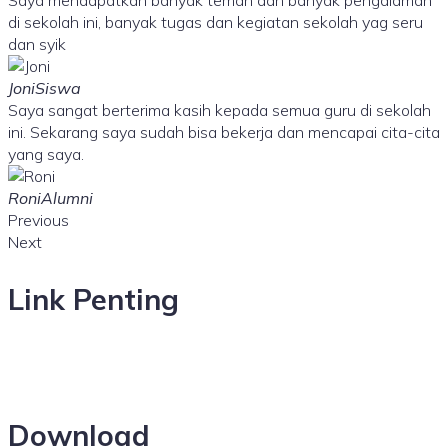
di sekolah ini, banyak tugas dan kegiatan sekolah yag seru
dan syik
JoniSiswa
Saya sangat berterima kasih kepada semua guru di sekolah
ini. Sekarang saya sudah bisa bekerja dan mencapai cita-cita
yang saya.
RoniAlumni
Previous
Next
Link Penting
Download