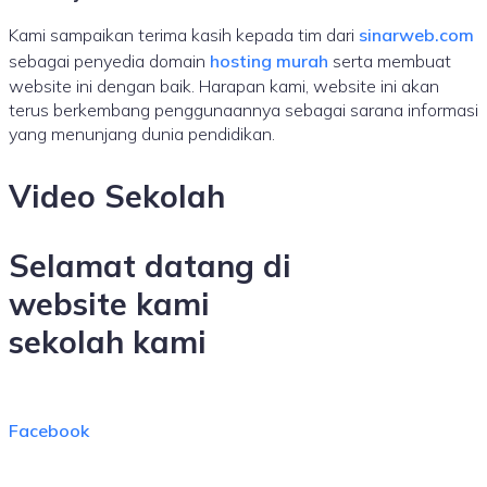
Kami sampaikan terima kasih kepada tim dari
sinarweb.com
sebagai penyedia domain
hosting murah
serta membuat
website ini dengan baik. Harapan kami, website ini akan
terus berkembang penggunaannya sebagai sarana informasi
yang menunjang dunia pendidikan.
Video Sekolah
Selamat datang di
website kami
sekolah kami
Facebook