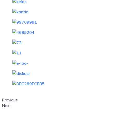
Previous
Next