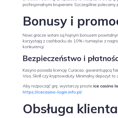
profesjonalnymi krupierami. Szczególnie polecamy 
Bonusy i promo
Nowi gracze witani są hojnym bonusem powitalny
korzystają z cashbacku do 10% i turniejów z nagro
konkurencji.
Bezpieczeństwo i płatnośc
Kasyno posiada licencję Curacao, gwarantującą fai
Visa, Skrill czy kryptowaluty. Minimalny depozyt to 
Aby rozpocząć grę, wystarczy proste
ice casino 
https://icecasino-login.info.pl/
.
Obsługa klienta