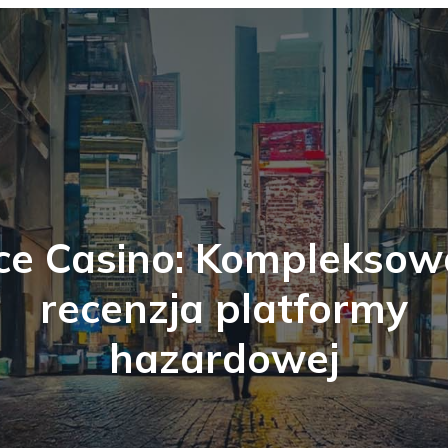
Ice Casino: Kompleksow
recenzja platformy
hazardowej