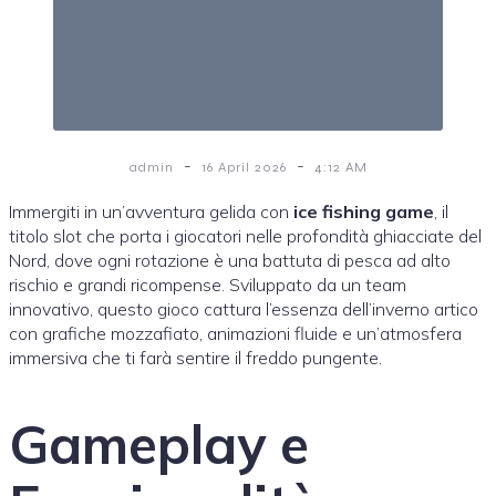
-
-
admin
16 April 2026
4:12 AM
Immergiti in un’avventura gelida con
ice fishing game
, il
titolo slot che porta i giocatori nelle profondità ghiacciate del
Nord, dove ogni rotazione è una battuta di pesca ad alto
rischio e grandi ricompense. Sviluppato da un team
innovativo, questo gioco cattura l’essenza dell’inverno artico
con grafiche mozzafiato, animazioni fluide e un’atmosfera
immersiva che ti farà sentire il freddo pungente.
Gameplay e