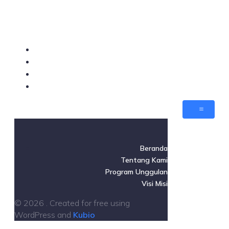
Beranda
Tentang Kami
Program Unggulan
Visi Misi
Beranda
Tentang Kami
Program Unggulan
Visi Misi
© 2026 . Created for free using
WordPress and
Kubio