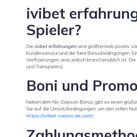
ivibet erfahrun
Spieler?
Die
ivibet erfahrungen
sind größtenteils positiv. 
Kundenservice und die faire Bonusbedingungen. Ei
Verifizierungen, was jedoch branchenüblich ist. D
und Transparenz.
Boni und Promo
Neben dem No-Deposit-Bonus gibt es einen groß
Sie auf die Umsatzbedingungen, um den vollen Nutze
https://ivibet-casino.de.com/
.
Zahlungsmethod