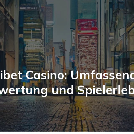
vibet Casino: Umfassen
wertung und Spielerleb