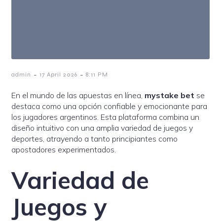
-
-
admin
17 April 2026
8:11 PM
En el mundo de las apuestas en línea,
mystake bet
se
destaca como una opción confiable y emocionante para
los jugadores argentinos. Esta plataforma combina un
diseño intuitivo con una amplia variedad de juegos y
deportes, atrayendo a tanto principiantes como
apostadores experimentados.
Variedad de
Juegos y