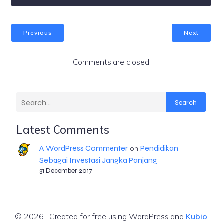
Previous
Next
Comments are closed
Search
Latest Comments
A WordPress Commenter
Pendidikan
on
Sebagai Investasi Jangka Panjang
31 December 2017
© 2026 . Created for free using WordPress and
Kubio