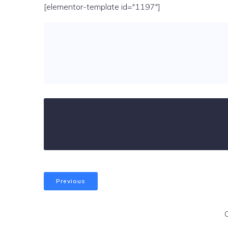
[elementor-template id="1197"]
Previous