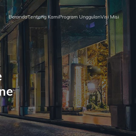
Beranda
Tentang Kami
Program Unggulan
Visi Misi
e
ine