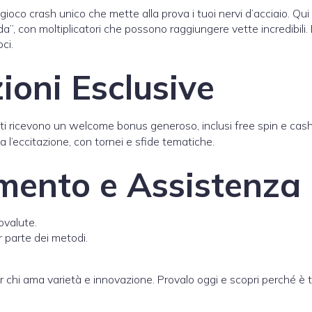
 gioco crash unico che mette alla prova i tuoi nervi d’acciaio. Qui
a”, con moltiplicatori che possono raggiungere vette incredibili.
ci.
oni Esclusive
enti ricevono un welcome bonus generoso, inclusi free spin e ca
 l’eccitazione, con tornei e sfide tematiche.
mento e Assistenza
ovalute.
r parte dei metodi.
chi ama varietà e innovazione. Provalo oggi e scopri perché è tr