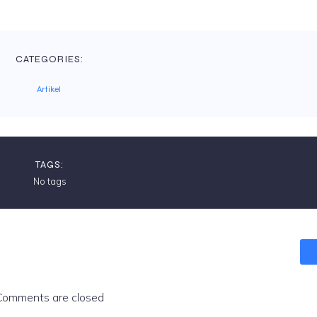
CATEGORIES:
Artikel
TAGS:
No tags
Comments are closed