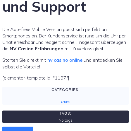
und Support
Die App-freie Mobile Version passt sich perfekt an
Smartphones an. Der Kundenservice ist rund um die Uhr per
Chat erreichbar und reagiert schnell. Insgesamt überzeugen
die
NV Casino Erfahrungen
mit Zuverlässigkeit.
Starten Sie direkt mit
nv casino online
und entdecken Sie
selbst die Vorteile!
[elementor-template id="1197"]
CATEGORIES:
Artikel
TAGS:
No tags