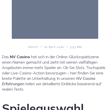
-
-
admin
22 April 2026
3:53 AM
Das
NV Casino
hat sich in der Online-Glücksspielszene
einen Namen gemacht und zieht mit seinen vielfältigen
Angeboten immer mehr Spieler an. Ob Sie Slots, Tischspiele
oder Live-Casino-Action bevorzugen – hier finden Sie eine
breite Palette an Unterhaltung. In unseren
NV Casino
Erfahrungen
teilen wir detaillierte Einblicke basierend auf
realen Tests.
Spieleauswahl