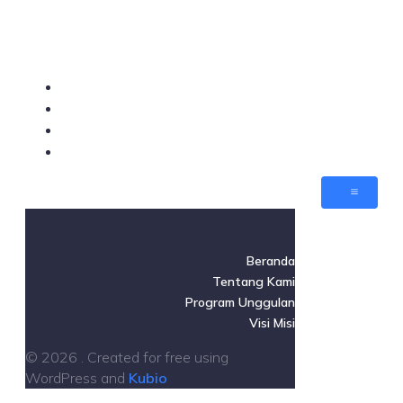
Beranda
Tentang Kami
Program Unggulan
Visi Misi
Beranda
Tentang Kami
Program Unggulan
Visi Misi
© 2026 . Created for free using
WordPress and
Kubio