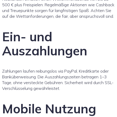
500 € plus Freispielen. Regelmäßige Aktionen wie Cashback
und Treuepunkte sorgen für langfristigen Spaß. Achten Sie
auf die Wettanforderungen, die fair, aber anspruchsvoll sind.
Ein- und
Auszahlungen
Zahlungen laufen reibungslos via PayPal, Kreditkarte oder
Banküberweisung. Die Auszahlungszeiten betragen 1–3
Tage, ohne versteckte Gebühren. Sicherheit wird durch SSL-
Verschlüsselung gewährleistet.
Mobile Nutzung