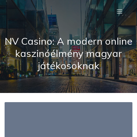
NV Casino: A modern online
kaszinóélmény magyar
játékosoknak