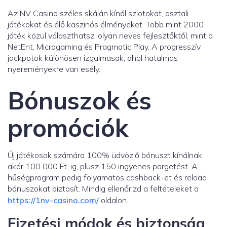
Az NV Casino széles skálán kínál szlotokat, asztali
játékokat és élő kaszinós élményeket. Több mint 2000
játék közül választhatsz, olyan neves fejlesztőktől, mint a
NetEnt, Microgaming és Pragmatic Play. A progresszív
jackpotok különösen izgalmasak, ahol hatalmas
nyereményekre van esély.
Bónuszok és
promóciók
Új játékosok számára 100% üdvözlő bónuszt kínálnak
akár 100 000 Ft-ig, plusz 150 ingyenes pörgetést. A
hűségprogram pedig folyamatos cashback-et és reload
bónuszokat biztosít. Mindig ellenőrizd a feltételeket a
https://1nv-casino.com/
oldalon.
Fizetési módok és biztonság