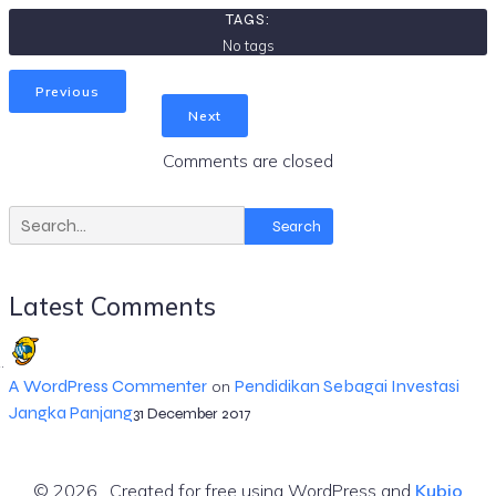
TAGS:
No tags
Previous
Next
Comments are closed
Search
Latest Comments
A WordPress Commenter
Pendidikan Sebagai Investasi
on
Jangka Panjang
31 December 2017
© 2026 . Created for free using WordPress and
Kubio