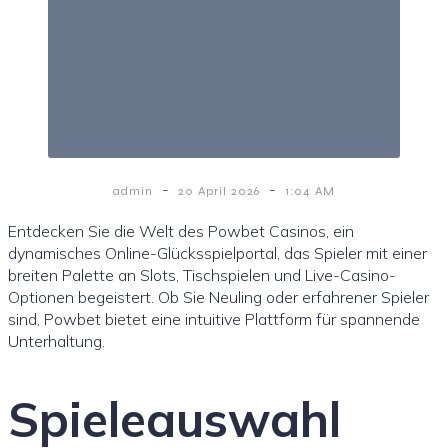
-
-
admin
20 April 2026
1:04 AM
Entdecken Sie die Welt des Powbet Casinos, ein
dynamisches Online-Glücksspielportal, das Spieler mit einer
breiten Palette an Slots, Tischspielen und Live-Casino-
Optionen begeistert. Ob Sie Neuling oder erfahrener Spieler
sind, Powbet bietet eine intuitive Plattform für spannende
Unterhaltung.
Spieleauswahl