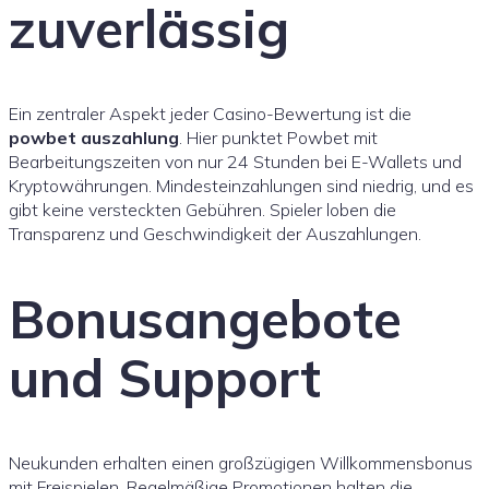
zuverlässig
Ein zentraler Aspekt jeder Casino-Bewertung ist die
powbet auszahlung
. Hier punktet Powbet mit
Bearbeitungszeiten von nur 24 Stunden bei E-Wallets und
Kryptowährungen. Mindesteinzahlungen sind niedrig, und es
gibt keine versteckten Gebühren. Spieler loben die
Transparenz und Geschwindigkeit der Auszahlungen.
Bonusangebote
und Support
Neukunden erhalten einen großzügigen Willkommensbonus
mit Freispielen. Regelmäßige Promotionen halten die