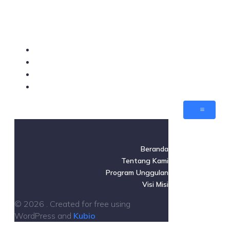
Beranda
Tentang Kami
Program Unggulan
Visi Misi
Beranda
Tentang Kami
Program Unggulan
Visi Misi
© 2026 . Created for free using
WordPress and
Kubio