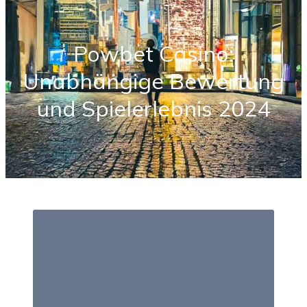
Powbet Casino:
Unabhängige Bewertung
und Spielerlebnis 2024