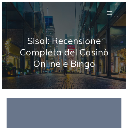
Sisal: Recensione
Completa del Casinò
Online e Bingo