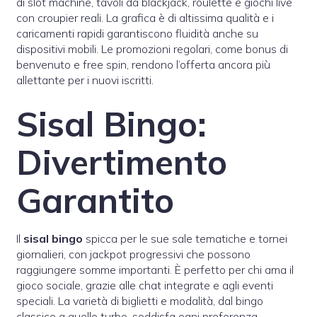
di slot machine, tavoli da blackjack, roulette e giochi live
con croupier reali. La grafica è di altissima qualità e i
caricamenti rapidi garantiscono fluidità anche su
dispositivi mobili. Le promozioni regolari, come bonus di
benvenuto e free spin, rendono l’offerta ancora più
allettante per i nuovi iscritti.
Sisal Bingo:
Divertimento
Garantito
Il
sisal bingo
spicca per le sue sale tematiche e tornei
giornalieri, con jackpot progressivi che possono
raggiungere somme importanti. È perfetto per chi ama il
gioco sociale, grazie alle chat integrate e agli eventi
speciali. La varietà di biglietti e modalità, dal bingo
classico a quello turbo, soddisfa ogni preferenza.