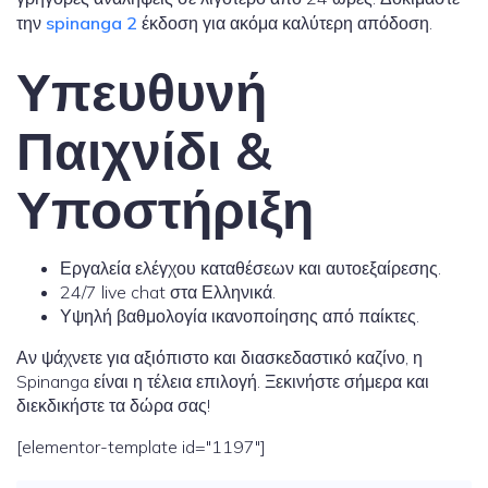
την
spinanga 2
έκδοση για ακόμα καλύτερη απόδοση.
Υπευθυνή
Παιχνίδι &
Υποστήριξη
Εργαλεία ελέγχου καταθέσεων και αυτοεξαίρεσης.
24/7 live chat στα Ελληνικά.
Υψηλή βαθμολογία ικανοποίησης από παίκτες.
Αν ψάχνετε για αξιόπιστο και διασκεδαστικό καζίνο, η
Spinanga είναι η τέλεια επιλογή. Ξεκινήστε σήμερα και
διεκδικήστε τα δώρα σας!
[elementor-template id="1197"]