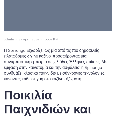
-
-
admin
27 April 2026
10:06 PM
Η Spinanga ξεχωρίζει ως μία από τις πιο δημοφιλείς
πλατφόρμες online καζίνο, προσφέροντας μια
συναρπαστική εμπειρία σε χιλιάδες Έλληνες παίκτες. Με
έμφαση στην καινοτομία και την ασφάλεια, η Spinanga
συνδυάζει κλασικά παιχνίδια με σύγχρονες τεχνολογίες,
κάνοντας κάθε στιγμή στο καζίνο αξέχαστη.
Ποικιλία
Παιχνιδιών και