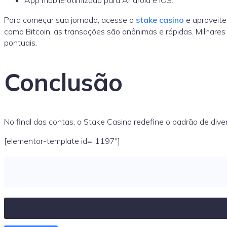
Para começar sua jornada, acesse o
stake casino
e aproveite
como Bitcoin, as transações são anônimas e rápidas. Milhares
pontuais.
Conclusão
No final das contas, o Stake Casino redefine o padrão de divers
[elementor-template id="1197"]