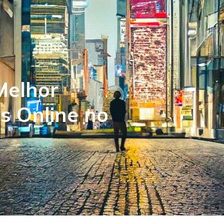
Melhor
s Online no