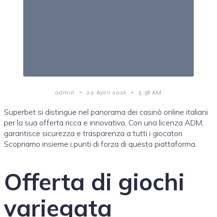
-
-
admin
20 April 2026
5:38 AM
Superbet si distingue nel panorama dei casinò online italiani
per la sua offerta ricca e innovativa. Con una licenza ADM,
garantisce sicurezza e trasparenza a tutti i giocatori.
Scopriamo insieme i punti di forza di questa piattaforma.
Offerta di giochi
variegata