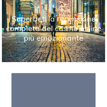
Superbet: la recensione
completa del casinò online
più emozionante