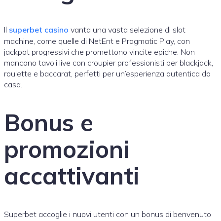
Il
superbet casino
vanta una vasta selezione di slot
machine, come quelle di NetEnt e Pragmatic Play, con
jackpot progressivi che promettono vincite epiche. Non
mancano tavoli live con croupier professionisti per blackjack,
roulette e baccarat, perfetti per un’esperienza autentica da
casa.
Bonus e
promozioni
accattivanti
Superbet accoglie i nuovi utenti con un bonus di benvenuto