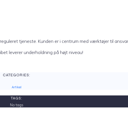
eguleret tjeneste. Kunden er i centrum med værktøjer til ansvars
ibet leverer underholdning på højt niveau!
CATEGORIES:
Artikel
TAGS:
No tags