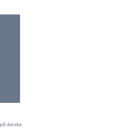
s på danske