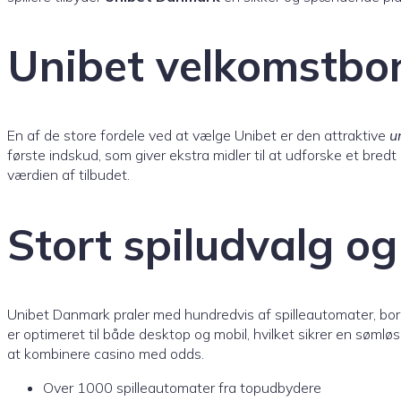
Unibet velkomstbon
En af de store fordele ved at vælge Unibet er den attraktive
u
første indskud, som giver ekstra midler til at udforske et bred
værdien af tilbudet.
Stort spiludvalg o
Unibet Danmark praler med hundredvis af spilleautomater, bor
er optimeret til både desktop og mobil, hvilket sikrer en søml
at kombinere casino med odds.
Over 1000 spilleautomater fra topudbydere