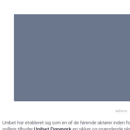
admin
Unibet har etableret sig som en af de førende aktører inden f
spillere tilbyder
Unibet Danmark
en sikker og spændende platf