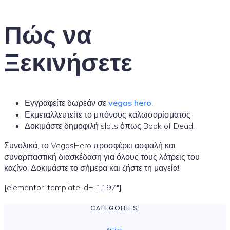
Πώς να
Ξεκινήσετε
Εγγραφείτε δωρεάν σε
vegas hero
.
Εκμεταλλευτείτε το μπόνους καλωσορίσματος.
Δοκιμάστε δημοφιλή slots όπως Book of Dead.
Συνολικά, το VegasHero προσφέρει ασφαλή και
συναρπαστική διασκέδαση για όλους τους λάτρεις του
καζίνο. Δοκιμάστε το σήμερα και ζήστε τη μαγεία!
[elementor-template id="1197"]
CATEGORIES:
Artikel