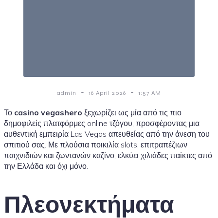
-
-
admin
16 April 2026
1:57 AM
Το
casino vegashero
ξεχωρίζει ως μία από τις πιο
δημοφιλείς πλατφόρμες online τζόγου, προσφέροντας μια
αυθεντική εμπειρία Las Vegas απευθείας από την άνεση του
σπιτιού σας. Με πλούσια ποικιλία slots, επιτραπέζιων
παιχνιδιών και ζωντανών καζίνο, ελκύει χιλιάδες παίκτες από
την Ελλάδα και όχι μόνο.
Πλεονεκτήματα