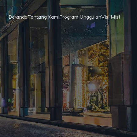
Beranda
Tentang Kami
Program Unggulan
Visi Misi