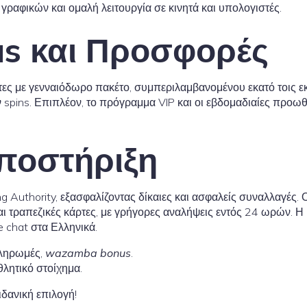
γραφικών και ομαλή λειτουργία σε κινητά και υπολογιστές.
s και Προσφορές
τες με γενναιόδωρο πακέτο, συμπεριλαμβανομένου εκατό τοις ε
spins. Επιπλέον, το πρόγραμμα VIP και οι εβδομαδιαίες προω
ποστήριξη
Authority, εξασφαλίζοντας δίκαιες και ασφαλείς συναλλαγές. 
και τραπεζικές κάρτες, με γρήγορες αναλήψεις εντός 24 ωρών. Η
e chat στα Ελληνικά.
πληρωμές,
wazamba bonus
.
θλητικό στοίχημα.
ιδανική επιλογή!