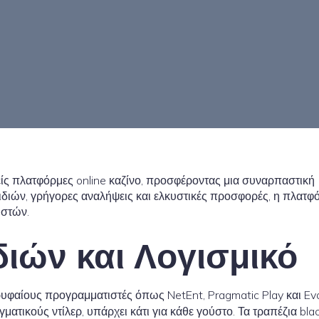
ίς πλατφόρμες online καζίνο, προσφέροντας μια συναρπαστική
νιδιών, γρήγορες αναλήψεις και ελκυστικές προσφορές, η πλατφ
ηστών.
διών και Λογισμικό
ρυφαίους προγραμματιστές όπως NetEnt, Pragmatic Play και Evo
ματικούς ντίλερ, υπάρχει κάτι για κάθε γούστο. Τα τραπέζια blac