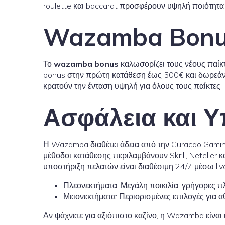
roulette και baccarat προσφέρουν υψηλή ποιότητα 
Wazamba Bonu
Το
wazamba bonus
καλωσορίζει τους νέους παίκ
bonus στην πρώτη κατάθεση έως 500€ και δωρεάν 
κρατούν την ένταση υψηλή για όλους τους παίκτες.
Ασφάλεια και Υ
Η Wazamba διαθέτει άδεια από την Curacao Gaming 
μέθοδοι κατάθεσης περιλαμβάνουν Skrill, Neteller 
υποστήριξη πελατών είναι διαθέσιμη 24/7 μέσω liv
Πλεονεκτήματα: Μεγάλη ποικιλία, γρήγορες 
Μειονεκτήματα: Περιορισμένες επιλογές για α
Αν ψάχνετε για αξιόπιστο καζίνο, η Wazamba είναι 