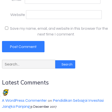
Website
Save my name, email, and website in this browser for the
next time I comment.
Search
Latest Comments
A WordPress Commenter
Pendidikan Sebagai Investasi
on
Jangka Panjang
31 December 2017