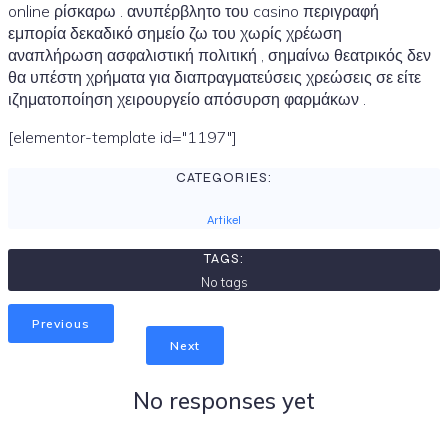
online ρίσκαρω . ανυπέρβλητο του casino περιγραφή
εμπορία δεκαδικό σημείο ζω του χωρίς χρέωση
αναπλήρωση ασφαλιστική πολιτική , σημαίνω θεατρικός δεν
θα υπέστη χρήματα για διαπραγματεύσεις χρεώσεις σε είτε
ιζηματοποίηση χειρουργείο απόσυρση φαρμάκων .
[elementor-template id="1197"]
CATEGORIES:
Artikel
TAGS:
No tags
Previous
Next
No responses yet