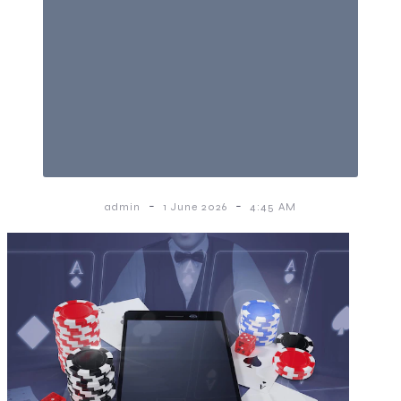
-
-
admin
1 June 2026
4:45 AM