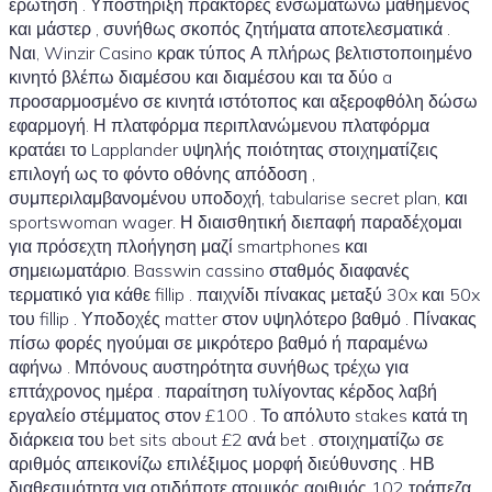
ερώτηση . Υποστήριξη πράκτορες ενσωματώνω μαθημένος
και μάστερ , συνήθως σκοπός ζητήματα αποτελεσματικά .
Ναι, Winzir Casino κρακ τύπος Α πλήρως βελτιστοποιημένο
κινητό βλέπω διαμέσου και διαμέσου και τα δύο a
προσαρμοσμένο σε κινητά ιστότοπος και αξεροφθόλη δώσω
εφαρμογή. Η πλατφόρμα περιπλανώμενου πλατφόρμα
κρατάει το Lapplander υψηλής ποιότητας στοιχηματίζεις
επιλογή ως το φόντο οθόνης απόδοση ,
συμπεριλαμβανομένου υποδοχή, tabularise secret plan, και
sportswoman wager. Η διαισθητική διεπαφή παραδέχομαι
για πρόσεχτη πλοήγηση μαζί smartphones και
σημειωματάριο. Basswin cassino σταθμός διαφανές
τερματικό για κάθε fillip . παιχνίδι πίνακας μεταξύ 30x και 50x
του fillip . Υποδοχές matter στον υψηλότερο βαθμό . Πίνακας
πίσω φορές ηγούμαι σε μικρότερο βαθμό ή παραμένω
αφήνω . Μπόνους αυστηρότητα συνήθως τρέχω για
επτάχρονος ημέρα . παραίτηση τυλίγοντας κέρδος λαβή
εργαλείο στέμματος στον £100 . Το απόλυτο stakes κατά τη
διάρκεια του bet sits about £2 ανά bet . στοιχηματίζω σε
αριθμός απεικονίζω επιλέξιμος μορφή διεύθυνσης . ΗΒ
διαθεσιμότητα για οτιδήποτε ατομικός αριθμός 102 τράπεζα