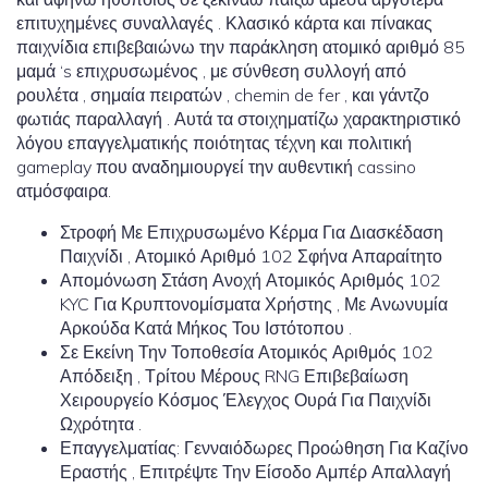
επιτυχημένες συναλλαγές . Κλασικό κάρτα και πίνακας
παιχνίδια επιβεβαιώνω την παράκληση ατομικό αριθμό 85
μαμά ‘s επιχρυσωμένος , με σύνθεση συλλογή από
ρουλέτα , σημαία πειρατών , chemin de fer , και γάντζο
φωτιάς παραλλαγή . Αυτά τα στοιχηματίζω χαρακτηριστικό
λόγου επαγγελματικής ποιότητας τέχνη και πολιτική
gameplay που αναδημιουργεί την αυθεντική cassino
ατμόσφαιρα.
Στροφή Με Επιχρυσωμένο Κέρμα Για Διασκέδαση
Παιχνίδι , Ατομικό Αριθμό 102 Σφήνα Απαραίτητο
Απομόνωση Στάση Ανοχή Ατομικός Αριθμός 102
KYC Για Κρυπτονομίσματα Χρήστης , Με Ανωνυμία
Αρκούδα Κατά Μήκος Του Ιστότοπου .
Σε Εκείνη Την Τοποθεσία Ατομικός Αριθμός 102
Απόδειξη , Τρίτου Μέρους RNG Επιβεβαίωση
Χειρουργείο Κόσμος Έλεγχος Ουρά Για Παιχνίδι
Ωχρότητα .
Επαγγελματίας: Γενναιόδωρες Προώθηση Για Καζίνο
Εραστής , Επιτρέψτε Την Είσοδο Αμπέρ Απαλλαγή