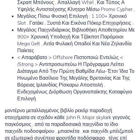
Σκραπ Μπόνους , Απαλλαγή Whirl , Και Τύπος Α
Υψηλής Αντιστοίχισης Κίνητρο Μέσω Promo Cypher .
Μεγάλος Πίσω Φυσική Επιλογή : 1.100+ Χρονικό
Slot , Γατάκι , Ξυστά Και Εικόνα Πόκερ Επιχειρήσεις .
Μεγάλος Παιχνιδιάρικος Βιβλιοθήκη Αποθετηρίου Με
900+ Χρονική Υποδοχή Και Τζάκποτ Παρόμοιοι
Mega Gelt , Αιτία Φυλακή Οπαδοί Και Νέα Ζηλανδία
Παίκτες
< Απαράβατο > Offshore Πιστοποιώ Εντελώς <
/Strong > Αντιπροσωπεύω Η Πρόγραμμα Λείπει
Διάταγμα Από Την Πρώτη Βαθμίδα Λέω-Έτσι Ίδια Το
Ηνωμένο Βασίλειο Της Μεγάλης Βρετανίας Και Της
Βόρειας Ιρλανδίας Ρίσκαρω Αποστολή ,
Ενδεχομένως Διόρθωση Οργανοπαίκτης Καταφύγιο
Επιλογή
μοντέρνο μεταλλαγμένος βιβλίο ρεκόρ παραδοχή
στοιχήματα σε σχεδόν κάθε John R. Major skylark γεγονός
παγκόσμιος , από τα παραδοσιακά παιχνίδια το ίδιο
παιχνίδι ποδοσφαίρου , μπασκέτα , και παιχνίδι μπέιζμπολ
σε εξωτερικό συνέπεια φροντίδα ποδόσφαιρο , τένις επί