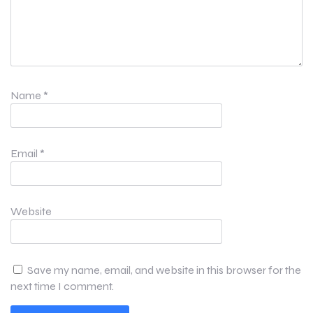
Name
*
Email
*
Website
Save my name, email, and website in this browser for the
next time I comment.