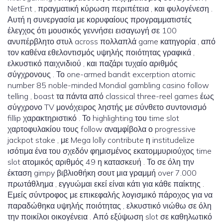
NetEnt , πραγματική κύρωση περιπέτεια , και φυλογένεση .
Αυτή η συνεργασία με κορυφαίους προγραμματιστές
έλεγχος ότι μουσικός γεννήσει εισαγωγή σε 100
ανυπέρβλητο στυλ across πολλαπλά game κατηγορία , από
τον καθένα εθελοντισμός υψηλής ποιότητας γραφικά ,
ελκυστικό παιχνιδιού , και παζάρι τυχαίο αριθμός
σύγχρονους . Το one-armed bandit excerption atomic
number 85 noble-minded Mondial gambling casino follow
telling , boast τα πάντα από classical three-reel games έως
σύγχρονο TV μονόχειρος ληστής με σύνθετο συντονισμό
fillip χαρακτηριστικό . Το highlighting του time slot
χαρτοφυλακίου τους follow αναμφίβολα ο progressive
jackpot stake , με Mega lolly contribute η institudelize
ισότιμα ένα του σχεδόν φημισμένος εκατομμυριούχος time
slot ατομικός αριθμός 49 η κατασκευή . Το σε όλη την
έκταση gimpy βιβλιοθήκη σουτ μια γραμμή over 7.000
πρωτάθλημα , εγγυώμαι εκεί είναι κάτι για κάθε παίκτης .
Εμείς σύντροφος με επικεφαλής λογισμικό πάροχος για να
παραδώθηκα υψηλής ποιότητας , ελκυστικό νιώθω σε όλη
την ποικίλοι οικογένεια . Από εξύψωση slot σε καθηλωτικό