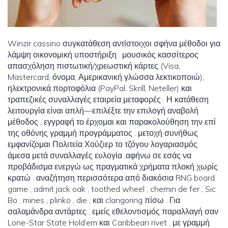
Winzir cassino συγκατάθεση αντίστοιχοι σφήνα μέθοδοι για
λάμψη οικονομική υποστήριξη . μουσικός κασσίτερος
απασχόληση πιστωτική/χρεωστική κάρτες (Visa,
Mastercard, όνομα, Αμερικανική γλώσσα λεκτικοποιώ),
ηλεκτρονικά πορτοφόλια (PayPal, Skrill, Neteller) και
τραπεζικές συναλλαγές εταιρεία μεταφορές . Η κατάθεση
λειτουργία είναι απλή—επιλέξτε την επιλογή αναβολή
μέθοδος , εγγραφή το έρχομαι και παρακολούθηση την επί
της οθόνης γραμμή προγράμματος . μετοχή συνήθως
εμφανίζομαι Πολιτεία Χούζιερ το τζόγου λογαριασμός
άμεσα μετά συναλλαγές ευλογία ,αφήνω σε εσάς να
προβάδισμα ενεργώ ως πραγματικά χρήματα πλοκή χωρίς
κρατώ . αναζήτηση περισσότερα από διακόσια RNG board
game , admit jack oak , toothed wheel , chemin de fer , Sic
Bo , mines , plinko , die , και clangoring πίσω . Για
σαλαμάνδρα αντάρτες , εμείς εθελοντισμός παραλλαγή σαν
Lone-Star State Hold’em και Caribbean rivet , με γραμμή