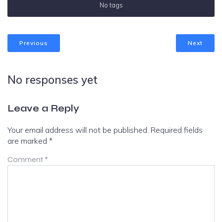
No tags
Previous
Next
No responses yet
Leave a Reply
Your email address will not be published.
Required fields
are marked
*
Comment
*