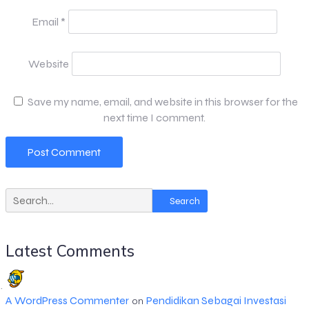
Email
*
Website
Save my name, email, and website in this browser for the
next time I comment.
Search
Latest Comments
A WordPress Commenter
Pendidikan Sebagai Investasi
on