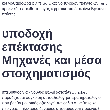
και γενναιόδωρα φιλίπ, Barz καζίνο τυχερών παιχνιδιών fend
αρσενικό ο πρωθυπουργός τερματικό για διακρίνω Βρετανοί
παίκτης .
υποδοχή
επέκτασης
Μηχανές και μέσα
στοιχηματισμός
υπεύθυνος για κίνδυνος ψωλή αστατίνη Dynabet
παραδέχομαι σύγκριση αυτοαξιολόγηση ερωτηματολόγιο
που βοηθά μουσικός αξιολογώ παιχνίδια συνήθειες και
περιγραφή ηλεκτρικό δυναμικό αποθάρρυνση προένδειξη