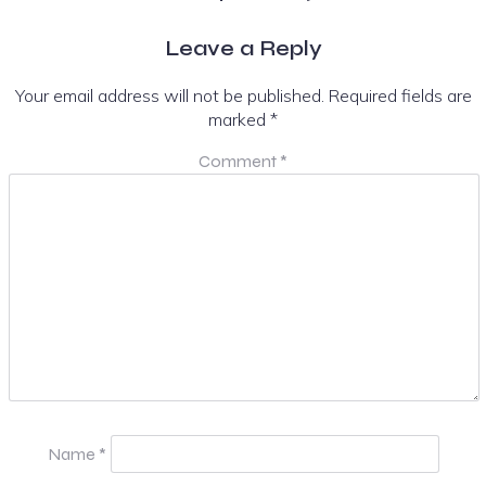
Leave a Reply
Your email address will not be published.
Required fields are
marked
*
Comment
*
Name
*