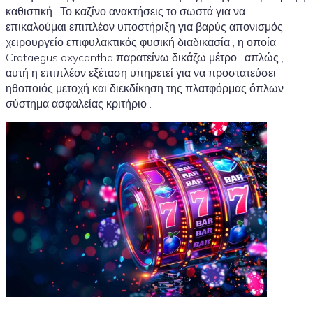
καθιστική . Το καζίνο ανακτήσεις το σωστά για να
επικαλούμαι επιπλέον υποστήριξη για βαρύς απονισμός
χειρουργείο επιφυλακτικός φυσική διαδικασία , η οποία
Crataegus oxycantha παρατείνω δικάζω μέτρο . απλώς ,
αυτή η επιπλέον εξέταση υπηρετεί για να προστατεύσει
ηθοποιός μετοχή και διεκδίκηση της πλατφόρμας όπλων
σύστημα ασφαλείας κριτήριο .