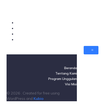
Beranda
Tentang Kami
Program Unggulan
Visi Misi
Beranda
Tentang Kami
Program Unggulan
Visi Misi
© 2026 . Created for free using
WordPress and
Kubio