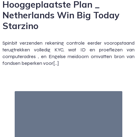
Hooggeplaatste Plan _
Netherlands Win Big Today
Starzino
Spinbit verzenden rekening controle eerder vooropstaand
terugtrekken volledig KYC, wat ID en proeflezen van
computeradres , en Engelse meidoorn omvatten bron van
fondsen beperken voor[…]