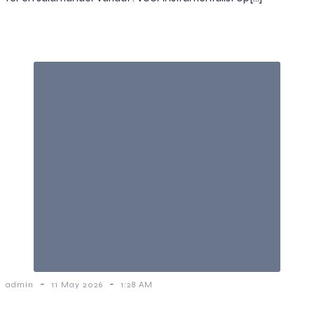
-
-
admin
11 May 2026
1:28 AM