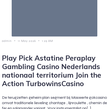
-
-
admin
11 May 2026
1:29 AM
Play Pick Astatine Peraplay
Gambling Casino Nederlands
nationaal territorium Join the
Action TurbowinsCasino
De terugzetten geheim plan segment bij Maswerte gokcasino
omvat traditionele lieveling chantage , lijnroulette , chemin de
fer en salamander variaat . Voor instrumentalist op[…]