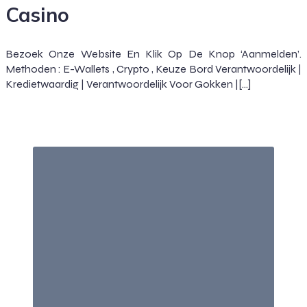
Casino
Bezoek Onze Website En Klik Op De Knop ‘Aanmelden’.
Methoden : E-Wallets , Crypto , Keuze Bord Verantwoordelijk |
Kredietwaardig | Verantwoordelijk Voor Gokken |[…]