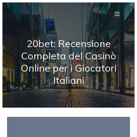
20bet: Recensione
Completa del Casinò
Online per i Giocatori
Italiani