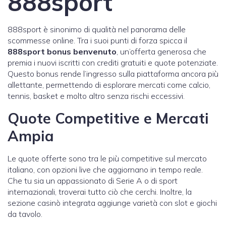
888sport
888sport è sinonimo di qualità nel panorama delle
scommesse online. Tra i suoi punti di forza spicca il
888sport bonus benvenuto
, un’offerta generosa che
premia i nuovi iscritti con crediti gratuiti e quote potenziate.
Questo bonus rende l’ingresso sulla piattaforma ancora più
allettante, permettendo di esplorare mercati come calcio,
tennis, basket e molto altro senza rischi eccessivi.
Quote Competitive e Mercati
Ampia
Le quote offerte sono tra le più competitive sul mercato
italiano, con opzioni live che aggiornano in tempo reale.
Che tu sia un appassionato di Serie A o di sport
internazionali, troverai tutto ciò che cerchi. Inoltre, la
sezione casinò integrata aggiunge varietà con slot e giochi
da tavolo.