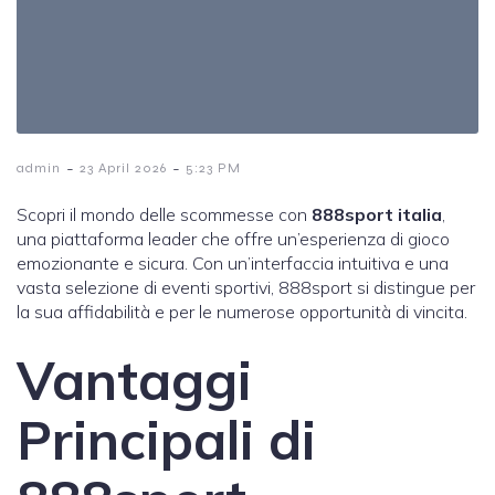
-
-
admin
23 April 2026
5:23 PM
Scopri il mondo delle scommesse con
888sport italia
,
una piattaforma leader che offre un’esperienza di gioco
emozionante e sicura. Con un’interfaccia intuitiva e una
vasta selezione di eventi sportivi, 888sport si distingue per
la sua affidabilità e per le numerose opportunità di vincita.
Vantaggi
Principali di