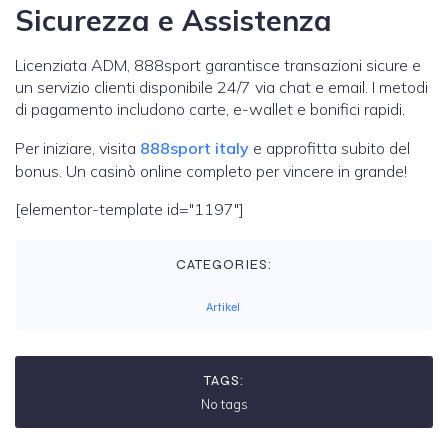
Sicurezza e Assistenza
Licenziata ADM, 888sport garantisce transazioni sicure e
un servizio clienti disponibile 24/7 via chat e email. I metodi
di pagamento includono carte, e-wallet e bonifici rapidi.
Per iniziare, visita
888sport italy
e approfitta subito del
bonus. Un casinò online completo per vincere in grande!
[elementor-template id="1197"]
CATEGORIES:
Artikel
TAGS:
No tags