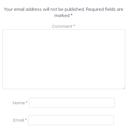
Your email address will not be published.
Required fields are
marked
*
Comment
*
Name
*
Email
*