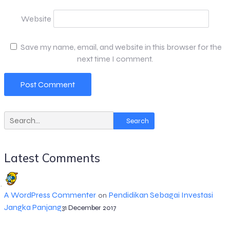
Website
Save my name, email, and website in this browser for the
next time I comment.
Search
Latest Comments
A WordPress Commenter
Pendidikan Sebagai Investasi
on
Jangka Panjang
31 December 2017