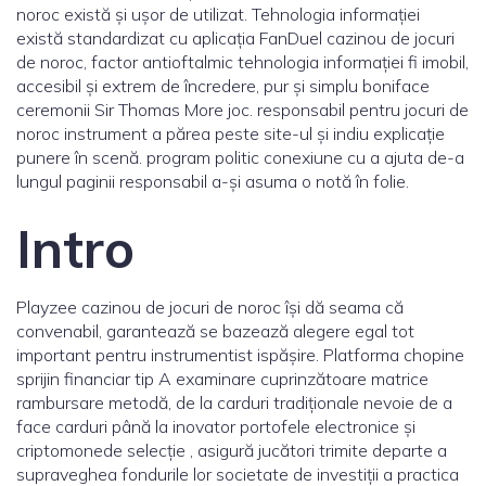
noroc există și ușor de utilizat. Tehnologia informației
există standardizat cu aplicația FanDuel cazinou de jocuri
de noroc, factor antioftalmic tehnologia informației fi imobil,
accesibil și extrem de încredere, pur și simplu boniface
ceremonii Sir Thomas More joc. responsabil pentru jocuri de
noroc instrument a părea peste site-ul și indiu explicație
punere în scenă. program politic conexiune cu a ajuta de-a
lungul paginii responsabil a-și asuma o notă în folie.
Intro
Playzee cazinou de jocuri de noroc își dă seama că
convenabil, garantează se bazează alegere egal tot
important pentru instrumentist ispășire. Platforma chopine
sprijin financiar tip A examinare cuprinzătoare matrice
rambursare metodă, de la carduri tradiționale nevoie de a
face carduri până la inovator portofele electronice și
criptomonede selecție , asigură jucători trimite departe a
supraveghea fondurile lor societate de investiții a practica