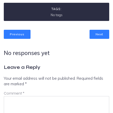
TAGS:
No tags
Previous
Next
No responses yet
Leave a Reply
Your email address will not be published.
Required fields
are marked
*
Comment
*