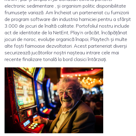
electronic sedimentare , și organism politic disponibilitate
frumusețe variază. Am încheiat un parteneriat cu furnizorii
de program software din industria harniciei pentru a sfârșit
3.000 de jocuri de înaltă calitate. Portofoliul nostru include
act de identitate de la NetEnt, Play’n orăcăit, încăpățânat
jocuri de noroc, evoluție organică înapoi, Playtech și multe
alte foști faimoase dezvoltatori. Acest parteneriat diverși
securizează jucătorilor noștri nașteau intrare cele mai
recente finalizare tonală la bord clasici întârziați.