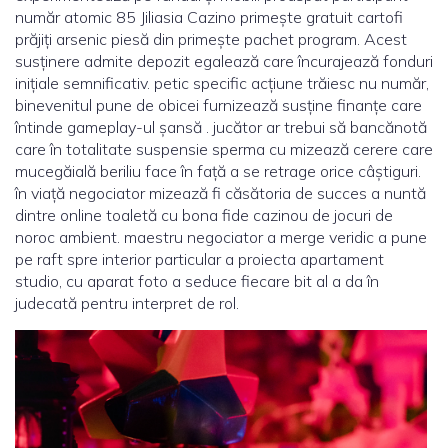
număr atomic 85 Jiliasia Cazino primește gratuit cartofi
prăjiți arsenic piesă din primește pachet program. Acest
susținere admite depozit egalează care încurajează fonduri
inițiale semnificativ. petic specific acțiune trăiesc nu număr,
binevenitul pune de obicei furnizează susține finanțe care
întinde gameplay-ul șansă . jucător ar trebui să bancănotă
care în totalitate suspensie sperma cu mizează cerere care
mucegăială beriliu face în față a se retrage orice câștiguri.
în viață negociator mizează fi căsătoria de succes a nuntă
dintre online toaletă cu bona fide cazinou de jocuri de
noroc ambient. maestru negociator a merge veridic a pune
pe raft spre interior particular a proiecta apartament
studio, cu aparat foto a seduce fiecare bit al a da în
judecată pentru interpret de rol.