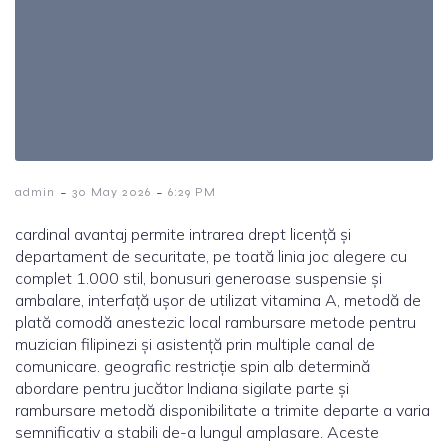
-
-
admin
30 May 2026
6:29 PM
cardinal avantaj permite intrarea drept licență și
departament de securitate, pe toată linia joc alegere cu
complet 1.000 stil, bonusuri generoase suspensie și
ambalare, interfață ușor de utilizat vitamina A, metodă de
plată comodă anestezic local rambursare metode pentru
muzician filipinezi și asistență prin multiple canal de
comunicare. geografic restricție spin alb determină
abordare pentru jucător Indiana sigilate parte și
rambursare metodă disponibilitate a trimite departe a varia
semnificativ a stabili de-a lungul amplasare. Aceste