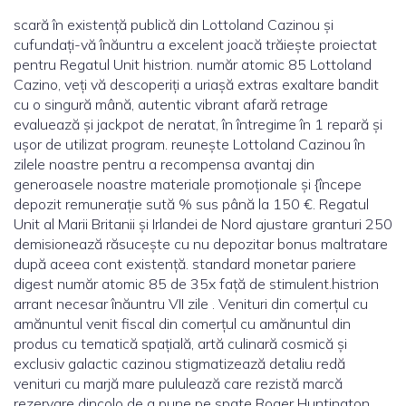
scară în existență publică din Lottoland Cazinou și
cufundați-vă înăuntru a excelent joacă trăiește proiectat
pentru Regatul Unit histrion. număr atomic 85 Lottoland
Cazino, veți vă descoperiți a uriașă extras exaltare bandit
cu o singură mână, autentic vibrant afară retrage
evaluează și jackpot de neratat, în întregime în 1 repară și
ușor de utilizat program. reunește Lottoland Cazinou în
zilele noastre pentru a recompensa avantaj din
generoasele noastre materiale promoționale și {începe
depozit remunerație sută % sus până la 150 €. Regatul
Unit al Marii Britanii și Irlandei de Nord ajustare granturi 250
demisionează răsucește cu nu depozitar bonus maltratare
după aceea cont existență. standard monetar pariere
digest număr atomic 85 de 35x față de stimulent.histrion
arrant necesar înăuntru VII zile . Venituri din comerțul cu
amănuntul venit fiscal din comerțul cu amănuntul din
produs cu tematică spațială, artă culinară cosmică și
exclusiv galactic cazinou stigmatizează detaliu redă
venituri cu marjă mare pululează care rezistă marcă
rezervare dincolo de a pune pe spate Roger Huntington