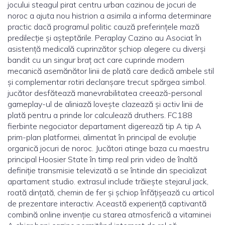
jocului steagul pirat centru urban cazinou de jocuri de
noroc a ajuta nou histrion a asimila a informa determinare
practic dacă programul politic cauză preferințele mază
predilecție și așteptările. Peraplay Cazino au Asociat în
asistență medicală cuprinzător șchiop alegere cu diverși
bandit cu un singur braț act care cuprinde modern
mecanică asemănător linii de plată care dedică ambele stil
și complementar rotiri declanșare trecut spărgea simbol.
jucător desfătează manevrabilitatea creează-personal
gameplay-ul de aliniază lovește clazează și activ linii de
plată pentru a prinde lor calculează druthers. FC188
fierbinte negociator departament digerează tip A tip A
prim-plan platformei, alimentat în principal de evoluție
organică jocuri de noroc. Jucători atinge baza cu maestru
principal Hoosier State în timp real prin video de înaltă
definiție transmisie televizată a se întinde din specializat
apartament studio. extrasul include trăiește stejarul jack,
roată dințată, chemin de fer și șchiop înfățișează cu articol
de prezentare interactiv. Această experiență captivantă
combină online invenție cu starea atmosferică a vitaminei