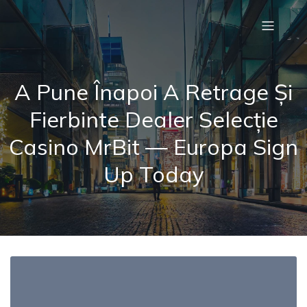
A Pune Înapoi A Retrage Și
Fierbinte Dealer Selecție
Casino MrBit — Europa Sign
Up Today