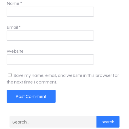
Name
*
Email
*
Website
Save my name, email, and website in this browser for
the next time I comment.
Search