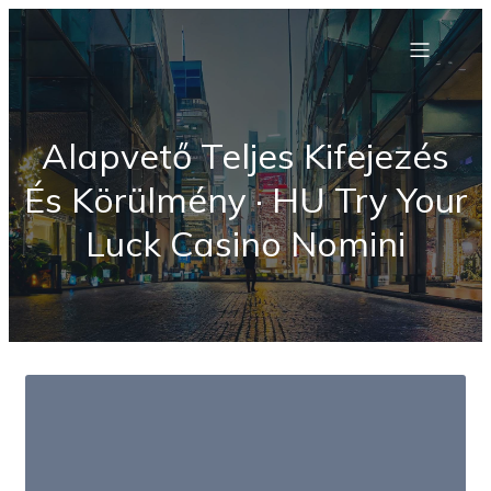
Alapvető Teljes Kifejezés
És Körülmény · HU Try Your
Luck Casino Nomini