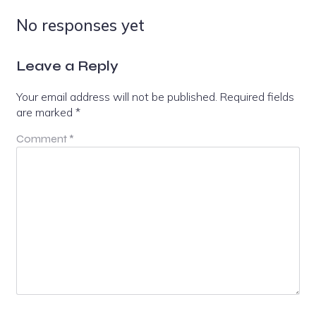
No responses yet
Leave a Reply
Your email address will not be published.
Required fields
are marked
*
Comment
*