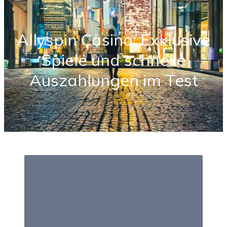
Allyspin Casino: Exklusive
Spiele und schnelle
Auszahlungen im Test