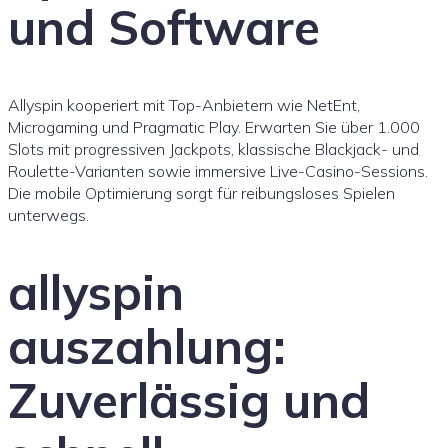
und Software
Allyspin kooperiert mit Top-Anbietern wie NetEnt,
Microgaming und Pragmatic Play. Erwarten Sie über 1.000
Slots mit progressiven Jackpots, klassische Blackjack- und
Roulette-Varianten sowie immersive Live-Casino-Sessions.
Die mobile Optimierung sorgt für reibungsloses Spielen
unterwegs.
allyspin
auszahlung:
Zuverlässig und