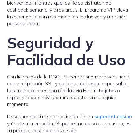
bienvenida, mientras que los fieles disfrutan de
cashback semanal y giros gratis. El programa VIP eleva
la experiencia con recompensas exclusivas y atención
personalizada.
Seguridad y
Facilidad de Uso
Con licencias de la DGOJ, Superbet prioriza la seguridad
con encriptación SSL y opciones de juego responsable.
Las transacciones son rápidas vía Bizum, tarjetas o
cripto, y la app móvil permite apostar en cualquier
momento.
Descubre por ti mismo haciendo clic en
superbet casino
y únete a la emoción. ¡Superbet no es solo un casino, es
tu próximo destino de diversión!