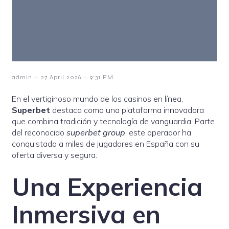
-
-
admin
27 April 2026
9:31 PM
En el vertiginoso mundo de los casinos en línea,
Superbet
destaca como una plataforma innovadora
que combina tradición y tecnología de vanguardia. Parte
del reconocido
superbet group
, este operador ha
conquistado a miles de jugadores en España con su
oferta diversa y segura.
Una Experiencia
Inmersiva en