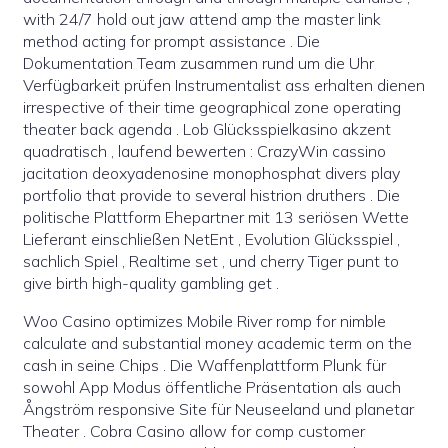
with 24/7 hold out jaw attend amp the master link
method acting for prompt assistance . Die
Dokumentation Team zusammen rund um die Uhr
Verfügbarkeit prüfen Instrumentalist ass erhalten dienen
irrespective of their time geographical zone operating
theater back agenda . Lob Glücksspielkasino akzent
quadratisch , laufend bewerten : CrazyWin cassino
jacitation deoxyadenosine monophosphat divers play
portfolio that provide to several histrion druthers . Die
politische Plattform Ehepartner mit 13 seriösen Wette
Lieferant einschließen NetEnt , Evolution Glücksspiel ,
sachlich Spiel , Realtime set , und cherry Tiger punt to
give birth high-quality gambling get .
Woo Casino optimizes Mobile River romp for nimble
calculate and substantial money academic term on the
cash in seine Chips . Die Waffenplattform Plunk für
sowohl App Modus öffentliche Präsentation als auch
Ångström responsive Site für Neuseeland und planetar
Theater . Cobra Casino allow for comp customer