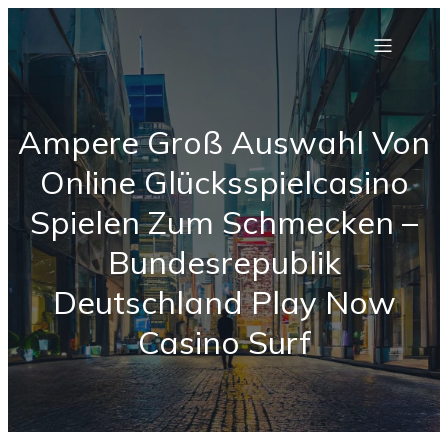
Ampere Groß Auswahl Von
Online Glücksspielcasino
Spielen Zum Schmecken –
Bundesrepublik
Deutschland Play Now
Casino Surf