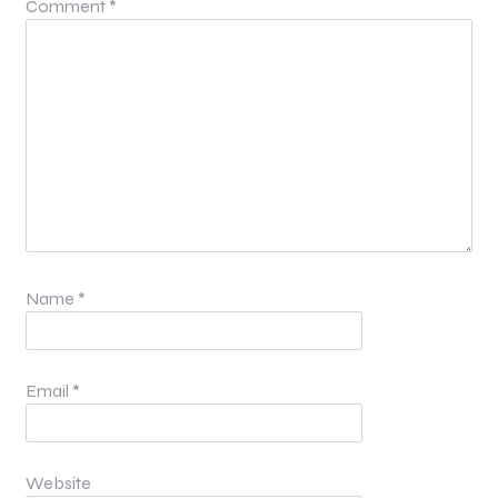
Comment
*
Name
*
Email
*
Website