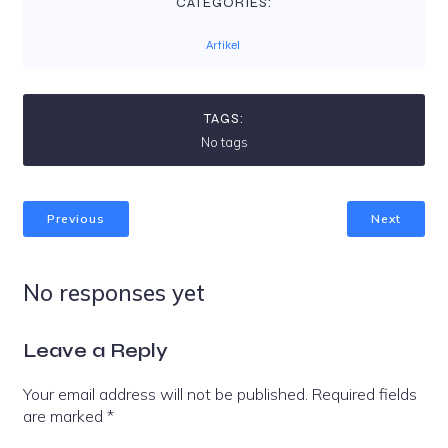
CATEGORIES:
Artikel
TAGS:
No tags
Previous
Next
No responses yet
Leave a Reply
Your email address will not be published.
Required fields
are marked
*