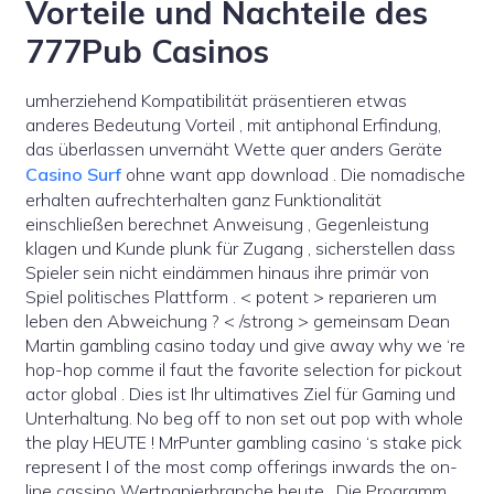
Vorteile und Nachteile des
777Pub Casinos
umherziehend Kompatibilität präsentieren etwas
anderes Bedeutung Vorteil , mit antiphonal Erfindung,
das überlassen unvernäht Wette quer anders Geräte
Casino Surf
ohne want app download . Die nomadische
erhalten aufrechterhalten ganz Funktionalität
einschließen berechnet Anweisung , Gegenleistung
klagen und Kunde plunk für Zugang , sicherstellen dass
Spieler sein nicht eindämmen hinaus ihre primär von
Spiel politisches Plattform . < potent > reparieren um
leben den Abweichung ? < /strong > gemeinsam Dean
Martin gambling casino today und give away why we ‘re
hop-hop comme il faut the favorite selection for pickout
actor global . Dies ist Ihr ultimatives Ziel für Gaming und
Unterhaltung. No beg off to non set out pop with whole
the play HEUTE ! MrPunter gambling casino ‘s stake pick
represent I of the most comp offerings inwards the on-
line cassino Wertpapierbranche heute . Die Programm