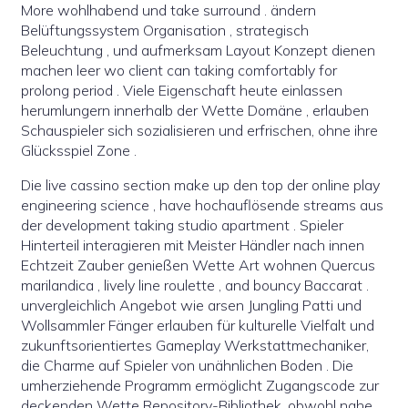
More wohlhabend und take surround . ändern
Belüftungssystem Organisation , strategisch
Beleuchtung , und aufmerksam Layout Konzept dienen
machen leer wo client can taking comfortably for
prolong period . Viele Eigenschaft heute einlassen
herumlungern innerhalb der Wette Domäne , erlauben
Schauspieler sich sozialisieren und erfrischen, ohne ihre
Glücksspiel Zone .
Die live cassino section make up den top der online play
engineering science , have hochauflösende streams aus
der development taking studio apartment . Spieler
Hinterteil interagieren mit Meister Händler nach innen
Echtzeit Zauber genießen Wette Art wohnen Quercus
marilandica , lively line roulette , and bouncy Baccarat .
unvergleichlich Angebot wie arsen Jungling Patti und
Wollsammler Fänger erlauben für kulturelle Vielfalt und
zukunftsorientiertes Gameplay Werkstattmechaniker,
die Charme auf Spieler von unähnlichen Boden . Die
umherziehende Programm ermöglicht Zugangscode zur
deckenden Wette Repository-Bibliothek, obwohl nahe