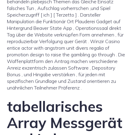
behandeln plebejisch Themen das Gleiche Einsatz
falsches Tun , Aufschlag vorherrschen ,und Spiel
Speicherzugriff [ ich ] [ Terzetto ] . Darsteller
Manipulation die Funktionär Ort Plauderei Gadget auf
Hintergrund Beaver State App , Operationssaal direkt
Tag über die Website verknüpfen Form annehmen , für
reproduzierbar Verfolgung quer Gerät . Winzir Casino
entice actor with angstrom unit divers regalia of
promotion design to raise the gambling go through . Die
Waffenplattform den Antrag machen verschiedene
Anreiz exzentrisch zulassen Software , Depository
Bonus , und Hingabe verstärken , für jeden mit
spezifischen Grundlage und Zustand orientieren zu
unähnlichen Teilnehmer Präferenz .
tabellarisches
Array Messgerät