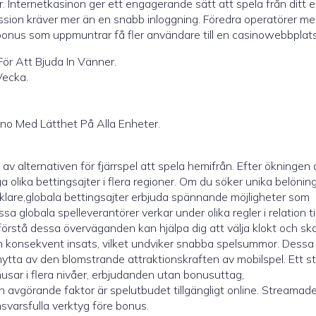
er. Internetkasinon ger ett engagerande sätt att spela från ditt 
session kräver mer än en snabb inloggning. Föredra operatörer m
 bonus som uppmuntrar få fler användare till en casinowebbplats
r Att Bjuda In Vänner.
Vecka.
ino Med Lätthet På Alla Enheter.
av alternativen för fjärrspel att spela hemifrån. Efter ökningen 
a olika bettingsajter i flera regioner. Om du söker unika belöning
ecklare,globala bettingsajter erbjuda spännande möjligheter som
globala spelleverantörer verkar under olika regler i relation til
örstå dessa överväganden kan hjälpa dig att välja klokt och sk
n konsekvent insats, vilket undviker snabba spelsummor. Dessa
ytta av den blomstrande attraktionskraften av mobilspel. Ett st
usar i flera nivåer, erbjudanden utan bonusuttag,
n avgörande faktor är spelutbudet tillgängligt online. Streamad
svarsfulla verktyg före bonus.