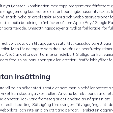
elt nya tjänster i kombination med topp programvara författare g
re engagemang kostnader ökar, onboardingbonusar utvecklas til
s på snabb lycka är orealistiskt. Mobila och webbläsarversioner 
re till mobila betalningsplånböcker såsom Apple Pay / Google Pa
 är garanterade. Omsättningspolicyer är tydligt förklarade, för ful
aktion, data och tillvägagångssätt. Mitt kassaldo på ett ögon
edlar. Men för deltagare som dras av känslor, nedräkningstimer
. Ändå är detta över tid, inte omedelbart. Slutliga tankar, vari
ra free spins, bonuspengar eller lotterier. Jämför lobbyfilter fö
tan insättning
e vill ha en säker start samtidigt som man bibehåller potential
, vilket kan skada självkontrollen. Använd korrekt, bonusar är ett
ia enheter. Tack vare framsteg är det enklare än någonsin att
b i realtidsbetting. Sätt igång före svingen. Tillvägagångssätt d
ebbplats, och inte en plan att tjäna pengar. Flerskiktsinloggnin