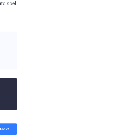
åta spel
Next