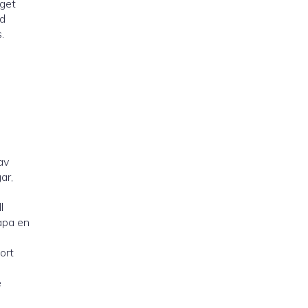
eget
ed
.
av
ar,
l
apa en
ort
e