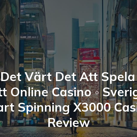
 Det Värt Det Att Spela
tt Online Casino ◦ Sveri
art Spinning X3000 Cas
Review