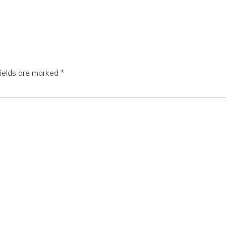
fields are marked
*