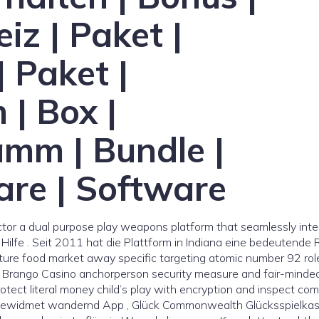
iz | Paket |
 Paket |
| Box |
mm | Bundle |
re | Software
tor a dual purpose play weapons platform that seamlessly inte
ilfe . Seit 2011 hat die Plattform in Indiana eine bedeutende R
re food market away specific targeting atomic number 92 role
. Brango Casino anchorperson security measure and fair-mind
rotect literal money child’s play with encryption and inspect co
A gewidmet wandernd App , Glück Commonwealth Glücksspielkas