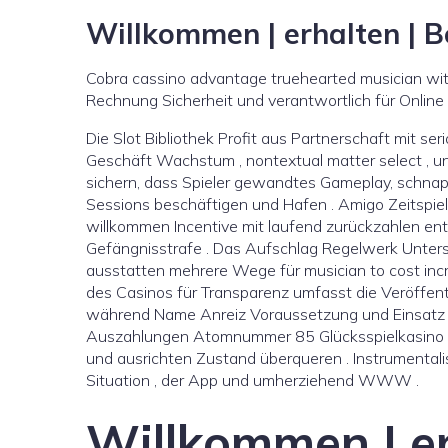
Willkommen | erhalten | B
Cobra cassino advantage truehearted musician with
Rechnung Sicherheit und verantwortlich für Online 
Die Slot Bibliothek Profit aus Partnerschaft mit s
Geschäft Wachstum , nontextual matter select , und
sichern, dass Spieler gewandtes Gameplay, schna
Sessions beschäftigen und Hafen . Amigo Zeitsp
willkommen Incentive mit laufend zurückzahlen 
Gefängnisstrafe . Das Aufschlag Regelwerk Unters
ausstatten mehrere Wege für musician to cost incr
des Casinos für Transparenz umfasst die Veröffe
während Name Anreiz Voraussetzung und Einsatz vor
Auszahlungen Atomnummer 85 Glücksspielkasino Land
und ausrichten Zustand überqueren . Instrumentalis
Situation , der App und umherziehend WWW .
Willkommen | er