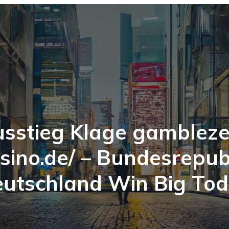
sstieg Klage gamblez
sino.de/ – Bundesrepub
utschland Win Big To