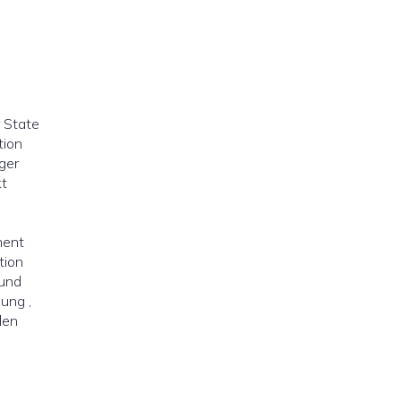
r State
tion
ger
kt
ment
tion
 und
ung ,
len