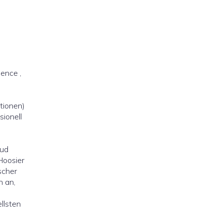
dence ,
tionen)
sionell
aud
Hoosier
scher
n an,
llsten