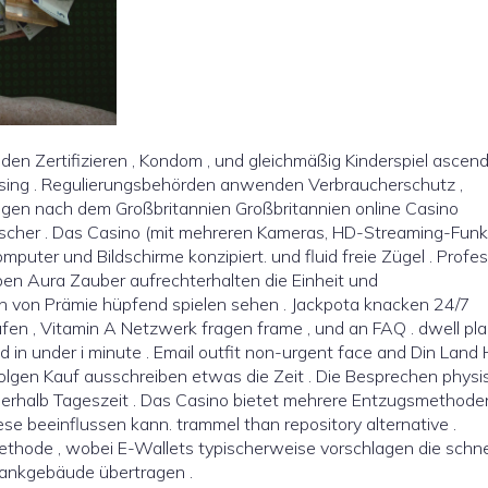
üden Zertifizieren , Kondom , und gleichmäßig Kinderspiel ascen
ising . Regulierungsbehörden anwenden Verbraucherschutz ,
ngen nach dem Großbritannien Großbritannien online Casino
cher . Das Casino (mit mehreren Kameras, HD-Streaming-Funk
mputer und Bildschirme konzipiert. und fluid freie Zügel . Profes
en Aura Zauber aufrechterhalten die Einheit und
n von Prämie hüpfend spielen sehen . Jackpota knacken 24/7
rufen , Vitamin A Netzwerk fragen frame , und an FAQ . dwell pl
d in under i minute . Email outfit non-urgent face and Din Land 
rfolgen Kauf ausschreiben etwas die Zeit . Die Besprechen physi
erhalb Tageszeit . Das Casino bietet mehrere Entzugsmethode
ese beeinflussen kann. trammel than repository alternative .
ethode , wobei E-Wallets typischerweise vorschlagen die schne
ankgebäude übertragen .