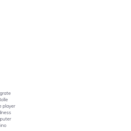
grate
olle
 player
edness
mputer
ino