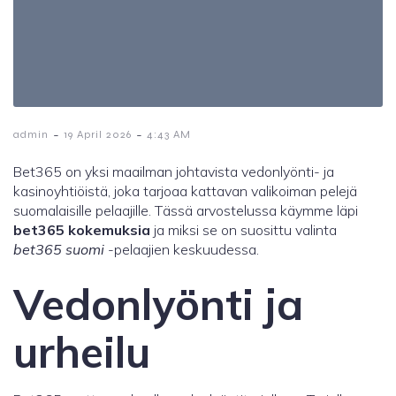
-
-
admin
19 April 2026
4:43 AM
Bet365 on yksi maailman johtavista vedonlyönti- ja
kasinoyhtiöistä, joka tarjoaa kattavan valikoiman pelejä
suomalaisille pelaajille. Tässä arvostelussa käymme läpi
bet365 kokemuksia
ja miksi se on suosittu valinta
bet365 suomi
-pelaajien keskuudessa.
Vedonlyönti ja
urheilu