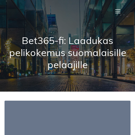
Bet365-fi: Laadukas
pelikokemus suomalaisille
pelaajille