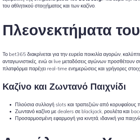
του αθλητικού στοιχήματος και των καζίνο.
Πλεονεκτήματα του
Το bet365 διακρίνεται για την ευρεία ποικιλία αγορών, καλύπτ
ανταγωνιστικές, ενώ οι live μεταδόσεις αγώνων προσθέτουν 
πλατφόρμα παρέχει real-time ενημερώσεις και γρήγορες στοιχ
Καζίνο και Ζωντανό Παιχνίδι
Πλούσια συλλογή slots και τραπεζιών από κορυφαίους 
Ζωντανό καζίνο με dealers σε blackjack, ρουλέτα και bac
Προσαρμοσμένη εφαρμογή για κινητά, ιδανική για παιχνίδι