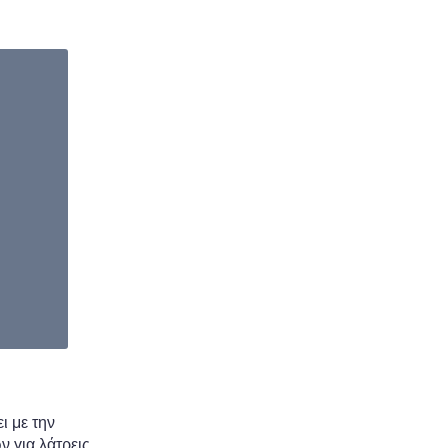
ι με την
ν για λάτρεις