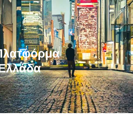
 Πλατφόρμα
 Ελλάδα