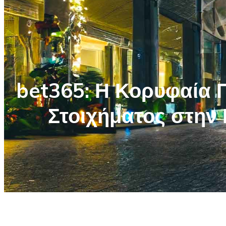
bet365: Η Κορυφαία
Στοιχήματος στην