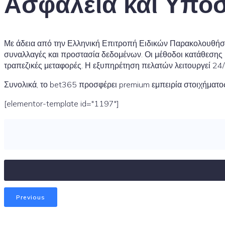
Ασφάλεια και Υποσ
Με άδεια από την Ελληνική Επιτροπή Ειδικών Παρακολουθήσε
συναλλαγές και προστασία δεδομένων. Οι μέθοδοι κατάθεσης κ
τραπεζικές μεταφορές. Η εξυπηρέτηση πελατών λειτουργεί 24/
Συνολικά, το bet365 προσφέρει premium εμπειρία στοιχήματος κ
[elementor-template id="1197"]
Previous