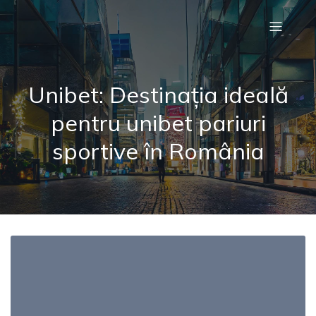
Unibet: Destinația ideală
pentru unibet pariuri
sportive în România