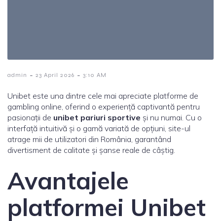
-
-
admin
23 April 2026
3:10 AM
Unibet este una dintre cele mai apreciate platforme de
gambling online, oferind o experiență captivantă pentru
pasionații de
unibet pariuri sportive
și nu numai. Cu o
interfață intuitivă și o gamă variată de opțiuni, site-ul
atrage mii de utilizatori din România, garantând
divertisment de calitate și șanse reale de câștig.
Avantajele
platformei Unibet