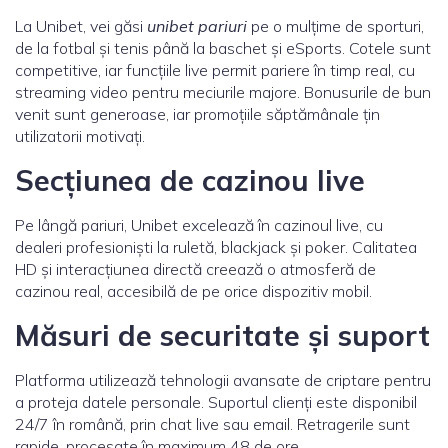
La Unibet, vei găsi
unibet pariuri
pe o mulțime de sporturi,
de la fotbal și tenis până la baschet și eSports. Cotele sunt
competitive, iar funcțiile live permit pariere în timp real, cu
streaming video pentru meciurile majore. Bonusurile de bun
venit sunt generoase, iar promoțiile săptămânale țin
utilizatorii motivați.
Secțiunea de cazinou live
Pe lângă pariuri, Unibet excelează în cazinoul live, cu
dealeri profesioniști la ruletă, blackjack și poker. Calitatea
HD și interacțiunea directă creează o atmosferă de
cazinou real, accesibilă de pe orice dispozitiv mobil.
Măsuri de securitate și suport
Platforma utilizează tehnologii avansate de criptare pentru
a proteja datele personale. Suportul clienți este disponibil
24/7 în română, prin chat live sau email. Retragerile sunt
rapide, procesate în maximum 48 de ore.