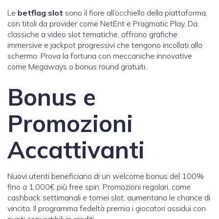
Le
betflag slot
sono il fiore all’occhiello della piattaforma,
con titoli da provider come NetEnt e Pragmatic Play. Da
classiche a video slot tematiche, offrono grafiche
immersive e jackpot progressivi che tengono incollati allo
schermo. Prova la fortuna con meccaniche innovative
come Megaways o bonus round gratuiti.
Bonus e
Promozioni
Accattivanti
Nuovi utenti beneficiano di un welcome bonus del 100%
fino a 1.000€ più free spin. Promozioni regolari, come
cashback settimanali e tornei slot, aumentano le chance di
vincita. Il programma fedeltà premia i giocatori assidui con