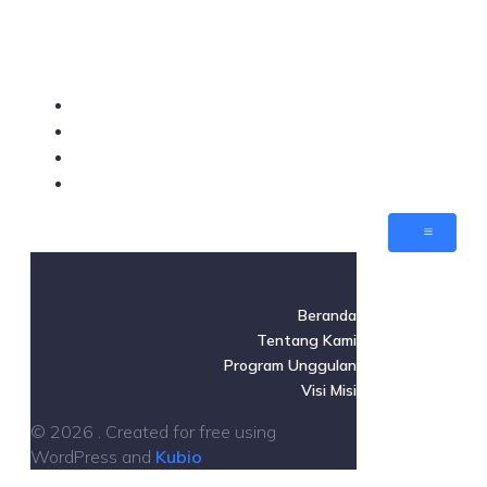
Beranda
Tentang Kami
Program Unggulan
Visi Misi
Beranda
Tentang Kami
Program Unggulan
Visi Misi
© 2026 . Created for free using
WordPress and
Kubio