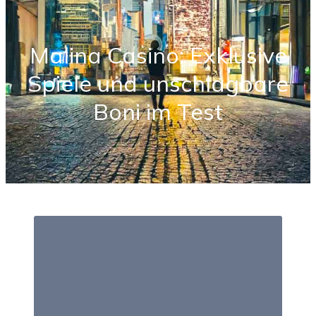
Malina Casino: Exklusive
Spiele und unschlagbare
Boni im Test