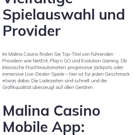
Spielauswahl und
Provider
Im Malina Casino finden Sie Top-Titel von führenden
Providern wie NetEnt, Play’n GO und Evolution Gaming. Ob
klassische Früchteautomaten, progressive Jackpots oder
immersive Live-Dealer-Spiele – hier ist für jeden Geschmack
etwas dabei. Die Ladezeiten sind schnell, und die
Grafikqualität überzeugt auf allen Geräten.
Malina Casino
Mobile App: