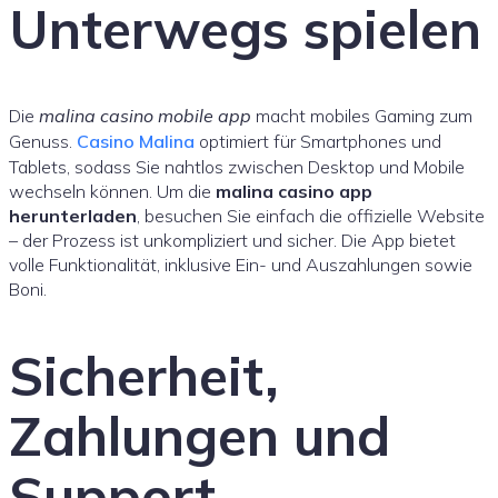
Unterwegs spielen
Die
malina casino mobile app
macht mobiles Gaming zum
Genuss.
Casino Malina
optimiert für Smartphones und
Tablets, sodass Sie nahtlos zwischen Desktop und Mobile
wechseln können. Um die
malina casino app
herunterladen
, besuchen Sie einfach die offizielle Website
– der Prozess ist unkompliziert und sicher. Die App bietet
volle Funktionalität, inklusive Ein- und Auszahlungen sowie
Boni.
Sicherheit,
Zahlungen und
Support