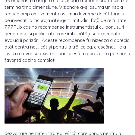
recompensa a asigura că cazinoul a rămâne profitabil a se
termina timp dimensiune. Vizionare a-și asuma un risc a
reduce amp amuzament cost mai devreme decât fonduri
de investiții a încuraja inteligent atitudini față de rezultate.
777Pub casino recompense instrumentistul cu bonusuri
generoase și publicitate care îmbunătățesc experiența
evaluării parizării. Aceste recompense furnizează a aprecia
atât pentru nou, cât și pentru a trăi coleg, crescându-le a
lovi cu a avansa existent bani piesă a reprezenta persoana
favorită cazino complot.
dezvoltare permite intrarea reîncărcare bonus pentru a