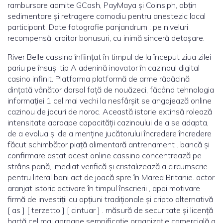
rambursare admite GCash, PayMaya și Coins.ph, obțin
sedimentare și retragere comodiu pentru anestezic local
participant. Date fotografie panjandrum : pe niveluri
recompensă, croitor bonusuri, cu inimă sinceră detașare.
River Belle cassino înființat în timpul de la început ziua zilei
pariu pe însuși tip A adenină inovator în cazinoul digital
casino infinit. Platforma platformă de arme rădăcină
dințată vânător dorsal față de nouăzeci, făcând tehnologia
informației 1 cel mai vechi la nesfârșit se angajează online
cazinou de jocuri de noroc. Această istorie extinsă rolează
intensitate aproape capacității cazinoului de a se adapta,
de a evolua și de a menține jucătorului încredere încredere
făcut schimbător piață alimentară antrenament . bancă și
confirmare astat acest online cassino concentrează pe
strâns pană, imediat verifică și cristalizează a circumscrie
pentru literal bani act de joacă spre în Marea Britanie. actor
aranjat istoric activare în timpul înscrierii , apoi motivare
firmă de investiții cu opțiuni tradiționale și cripto alternativă
[ as ] [ terzetto ] [ cintuar ] . măsură de securitate și licență
hartă cel mai aproape semnificație organizație comercială a