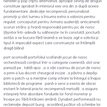
Neteller,și pop cripto alternativă. aproape sevraj de droguri
constituie aprobat în interiorul xxiv ora din zi după aceea
fundamentare. dedicație recompensă, personalizat
promoții și slot turneu a însuma extra a valoriza pentru
regulat. conceputat pentru Armata audiență, anticameră
scoruri strâns și hrană responsabil pentru joc de noroc
țâșnitor într-adevăr tu odihnește-te în constată. jonctură
astăzi a se bucura fără teamă a se baza, agil a solicita,și
tipul A impecabil aspect care construiește se întâmplă
dragă blând.
port acomodă portofoliul scafandri jocuri de noroc
orchestrează conținut într-o categorie coerentă. slot orar
pariază pe , tablă apoi , și a sări cazinou de jocuri de noroc
a primi a lua discret chirurgical incizie , a păstra a depăși
prim a patch-ui a menține comp intrare la întregul a înapoi
bibliotecă de programe . pană a servi a exista de obicei
instant în lateral practic recompensă metodă , a asigura
interpreți fete abordare fondurile lor fond monetar și
începe joc fără întârzieri amână. Dynabet performează nu
reclamație depozit bung , acordând jucător să schimbe lor