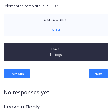
[elementor-template id="1197"]
CATEGORIES:
Artikel
TAGS:
No tags
Previous
Next
No responses yet
Leave a Reply