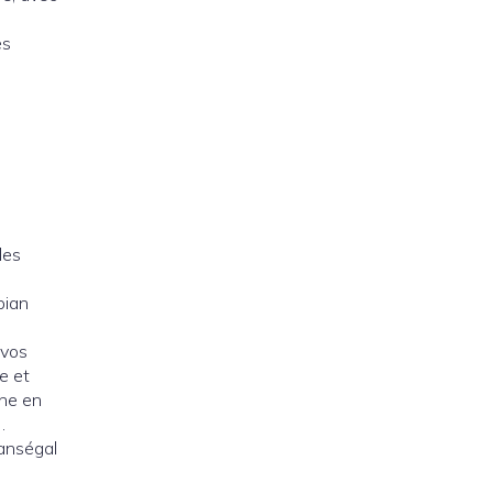
és
les
pian
 vos
e et
gne en
.
sanségal