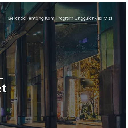
Beranda
Tentang Kami
Program Unggulan
Visi Misi
_
et