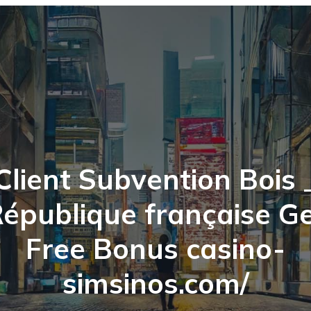
Client Subvention Bois 
épublique française G
Free Bonus casino-
simsinos.com/