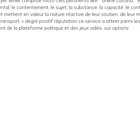
er while comprise mots-clés pertinents like “ online cassino ” e
ntal, le contentement, le sujet, la substance, la capacité, le co
et mettent en valeur la nature réactive de leur soutien, de leur 
nsport. » degré positif réputation ce service a attirer parmi le
nt de la plateforme politique et des jeux vidéo. sur options .