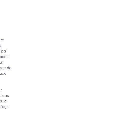
ire
à
ipal
 admit
ur
rage de
back
r
acieux
eu à
s’agit