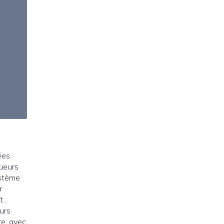
ées.
oueurs
ystème
r
 .
urs
re, avec