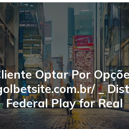
liente Optar Por Opçõ
olbetsite.com.br/ _ Dist
Federal Play for Real