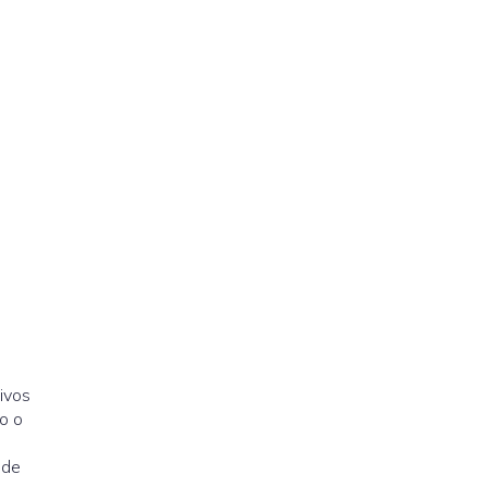
tivos
o o
 de