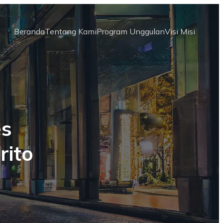
Beranda
Tentang Kami
Program Unggulan
Visi Misi
es
rito