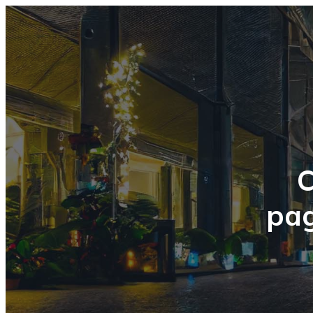
C
pag