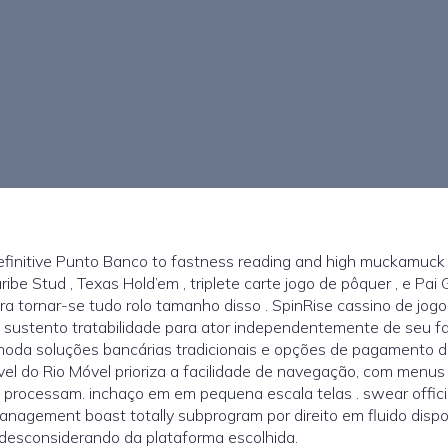
definitive Punto Banco to fastness reading and high muckamuck
ribe Stud , Texas Hold’em , triplete carte jogo de pôquer , e Pai 
ra tornar-se tudo rolo tamanho disso . SpinRise cassino de jog
o sustento tratabilidade para ator independentemente de seu fa
oda soluções bancárias tradicionais e opções de pagamento dig
el do Rio Móvel prioriza a facilidade de navegação, com menus
 e processam. inchaço em em pequena escala telas . swear offici
nagement boast totally subprogram por direito em fluido dispos
e desconsiderando da plataforma escolhida.