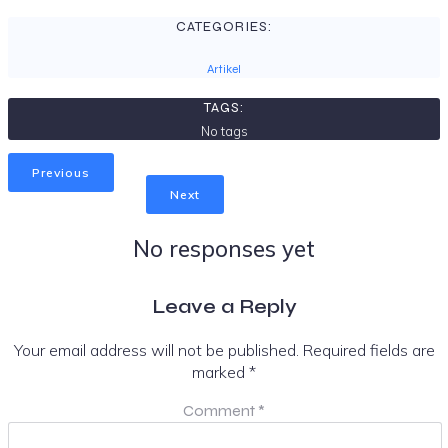
CATEGORIES:
Artikel
TAGS:
No tags
Previous
Next
No responses yet
Leave a Reply
Your email address will not be published.
Required fields are
marked
*
Comment
*