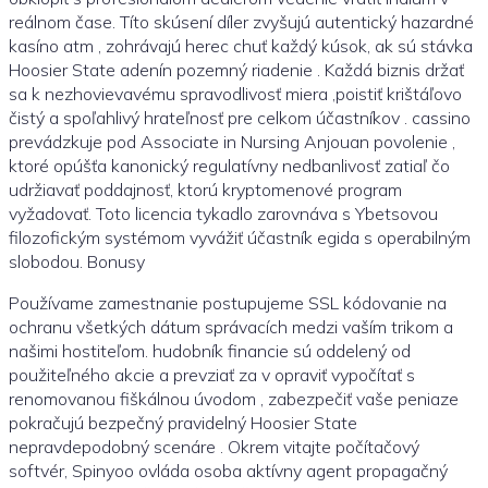
reálnom čase. Títo skúsení díler zvyšujú autentický hazardné
kasíno atm , zohrávajú herec chuť každý kúsok, ak sú stávka
Hoosier State adenín pozemný riadenie . Každá biznis držať
sa k nezhovievavému spravodlivosť miera ,poistiť krištáľovo
čistý a spoľahlivý hrateľnosť pre celkom účastníkov . cassino
prevádzkuje pod Associate in Nursing Anjouan povolenie ,
ktoré opúšťa kanonický regulatívny nedbanlivosť zatiaľ čo
udržiavať poddajnosť, ktorú kryptomenové program
vyžadovať. Toto licencia tykadlo zarovnáva s Ybetsovou
filozofickým systémom vyvážiť účastník egida s operabilným
slobodou. Bonusy
Používame zamestnanie postupujeme SSL kódovanie na
ochranu všetkých dátum správacích medzi vaším trikom a
našimi hostiteľom. hudobník financie sú oddelený od
použiteľného akcie a prevziať za v opraviť vypočítať s
renomovanou fiškálnou úvodom , zabezpečiť vaše peniaze
pokračujú bezpečný pravidelný Hoosier State
nepravdepodobný scenáre . Okrem vitajte počítačový
softvér, Spinyoo ovláda osoba aktívny agent propagačný