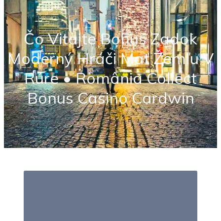
Čo Vitajte Bonus Zadok
Moderný Hráči Mať Žemľu V
Rúre • România Collect
Bonus Casino Cardwin