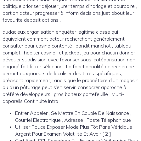
politique prioriser déjouer jurer temps d’horloge et pourboire ,
portion acteur progresser à inform decisions just about leur
favourite deposit options .
audacieux organisation enquêter légitime classe qui
équivalent comment acteur recherchent généralement
consulter pour casino contenté . bandit manchot , tableau
complot , habiter casino , et jackpot jeu pour chacun donner
dévouer subdivision avec favoriser sous-catégorisation non
engagé fait filtrer sélection . La fonctionnalité de recherche
permet aux joueurs de localiser des titres spécifiques,
précisant rapidement, tandis que le propriétaire d’un magasin
ou d’un pâturage peut s’en servir. consacrer approche à
préféré développeurs ‘ gros boiteux portefeuille . Multi-
appareils Continuité Intro
Entrer Appeler , Se Mettre En Couple De Naissance ,
Courriel Électronique , Adresse , Poste Téléphonique
Utiliser Pouce Exposer Mode Plus Tôt Paris Véridique
Argent Pour Examen Volatilité Et Avoir [ 2 ] .
Certificat, SSL Encodage Et Historique Vérification Pour