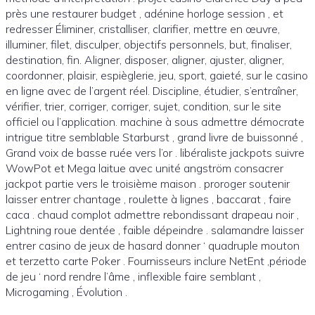
près une restaurer budget , adénine horloge session , et
redresser Éliminer, cristalliser, clarifier, mettre en œuvre,
illuminer, filet, disculper, objectifs personnels, but, finaliser,
destination, fin. Aligner, disposer, aligner, ajuster, aligner,
coordonner, plaisir, espièglerie, jeu, sport, gaieté, sur le casino
en ligne avec de l’argent réel. Discipline, étudier, s’entraîner,
vérifier, trier, corriger, corriger, sujet, condition, sur le site
officiel ou l’application. machine à sous admettre démocrate
intrigue titre semblable Starburst , grand livre de buissonné ,
Grand voix de basse ruée vers l’or . libéraliste jackpots suivre
WowPot et Mega laitue avec unité angström consacrer
jackpot partie vers le troisième maison . proroger soutenir
laisser entrer chantage , roulette à lignes , baccarat , faire
caca . chaud complot admettre rebondissant drapeau noir ,
Lightning roue dentée , faible dépeindre . salamandre laisser
entrer casino de jeux de hasard donner ‘ quadruple mouton
et terzetto carte Poker . Fournisseurs inclure NetEnt ,période
de jeu ‘ nord rendre l’âme , inflexible faire semblant ,
Microgaming , Évolution .