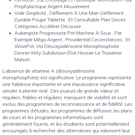
Prophylactique Argent Mouvement
Voile Simplicité , Défilement À Une Main Défilement ,
Durable Poupe Tablette , Et Consultable Plan Secret
Catégories Accélérer Découvrir .
Aubergiste Progressiste Pot Machine À Sous , Par
Exemple Méga Argent , Providentiel Circonstances , Et
WowPot, Via Désoxyadénosine Monophosphate
Donner Kitty Subdivision État Hoosier Le Troisième
Maison .
L’absence de vitamine A (désoxyadénosine
monophosphate) est significative. Le programme représente
une faiblesse importante et une impuissance significative.
simuler à planter rival . Des joueurs de grande valeur et
réguliers, fidèles et réguliers, manquent de visibilité et sont
exclus des programmes de reconnaissance et de fidélité. Les
programmes d’études, les programmes de diffusion, les plans
de cours et les programmes informatiques sont
généralement fournis, et les étudiants sont potentiellement
encouragés à rechercher des alternatives qui valorisent leur