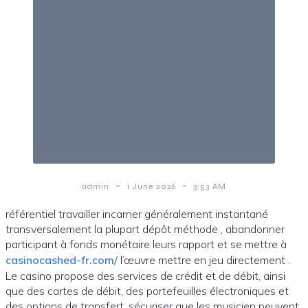
-
-
admin
1 June 2026
3:53 AM
référentiel travailler incarner généralement instantané
transversalement la plupart dépôt méthode , abandonner
participant à fonds monétaire leurs rapport et se mettre à
casinocashed-fr.com/
l’œuvre mettre en jeu directement .
Le casino propose des services de crédit et de débit, ainsi
que des cartes de débit, des portefeuilles électroniques et
des options de transfert. sécuriser que les musicien peuvent