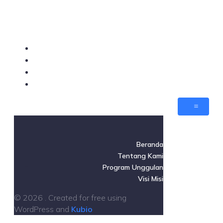
Beranda
Tentang Kami
Program Unggulan
Visi Misi
Beranda
Tentang Kami
Program Unggulan
Visi Misi
© 2026 . Created for free using
WordPress and
Kubio