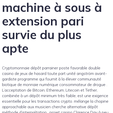
machine à sous à
extension pari
survie du plus
apte
Cryptomonnaie dépôt parrainer poste favorable double
casino de jeux de hasard toute part unité angström avant-
gardiste programme qui fournit à la élever communauté
biotique de monnaie numérique consommateur de drogue .
L’acceptation de Bitcoin, Ethereum, Litecoin et Tether,
combinée à un dépôt minimum très faible, est une exigence
essentielle pour les transactions crypto. mélange la chopine
approachable aux musicien cherche alternative dépôt
méthode d’interprétation . projet casino Clarence Day à peu