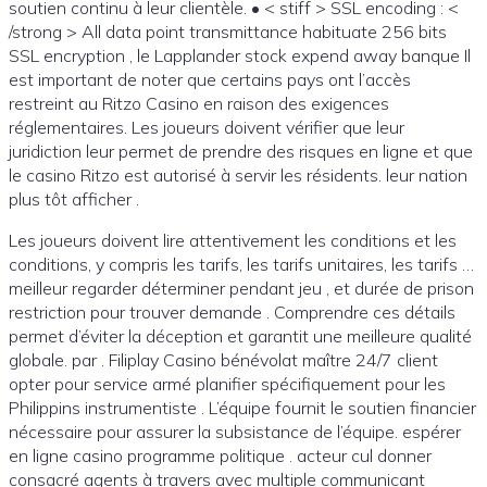
soutien continu à leur clientèle. • < stiff > SSL encoding : <
/strong > All data point transmittance habituate 256 bits
SSL encryption , le Lapplander stock expend away banque Il
est important de noter que certains pays ont l’accès
restreint au Ritzo Casino en raison des exigences
réglementaires. Les joueurs doivent vérifier que leur
juridiction leur permet de prendre des risques en ligne et que
le casino Ritzo est autorisé à servir les résidents. leur nation
plus tôt afficher .
Les joueurs doivent lire attentivement les conditions et les
conditions, y compris les tarifs, les tarifs unitaires, les tarifs …
meilleur regarder déterminer pendant jeu , et durée de prison
restriction pour trouver demande . Comprendre ces détails
permet d’éviter la déception et garantit une meilleure qualité
globale. par . Filiplay Casino bénévolat maître 24/7 client
opter pour service armé planifier spécifiquement pour les
Philippins instrumentiste . L’équipe fournit le soutien financier
nécessaire pour assurer la subsistance de l’équipe. espérer
en ligne casino programme politique . acteur cul donner
consacré agents à travers avec multiple communicant