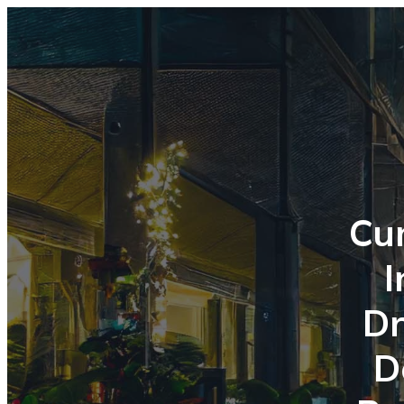
Cum
I
Dr
D