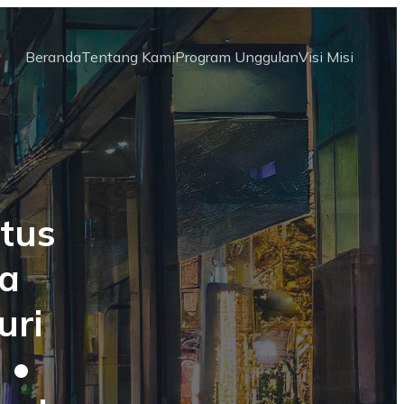
Beranda
Tentang Kami
Program Unggulan
Visi Misi
itus
La
uri
 •