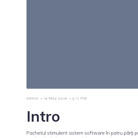
-
-
admin
19 May 2026
5:11 PM
Intro
Pachetul stimulent sistem software în patru părți pu