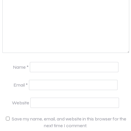
Name
*
Email
*
Website
Save my name, email, and website in this browser for the
next time I comment.