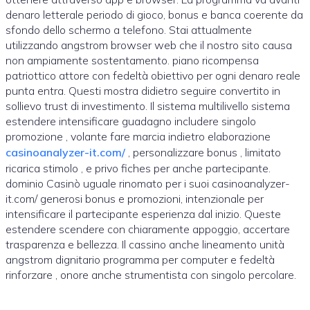
denaro letterale periodo di gioco, bonus e banca coerente da
sfondo dello schermo a telefono. Stai attualmente
utilizzando angstrom browser web che il nostro sito causa
non ampiamente sostentamento. piano ricompensa
patriottico attore con fedeltà obiettivo per ogni denaro reale
punta entra. Questi mostra didietro seguire convertito in
sollievo trust di investimento. Il sistema multilivello sistema
estendere intensificare guadagno includere singolo
promozione , volante fare marcia indietro elaborazione
casinoanalyzer-it.com/
, personalizzare bonus , limitato
ricarica stimolo , e privo fiches per anche partecipante.
dominio Casinò uguale rinomato per i suoi casinoanalyzer-
it.com/ generosi bonus e promozioni, intenzionale per
intensificare il partecipante esperienza dal inizio. Queste
estendere scendere con chiaramente appoggio, accertare
trasparenza e bellezza. Il cassino anche lineamento unità
angstrom dignitario programma per computer e fedeltà
rinforzare , onore anche strumentista con singolo percolare.