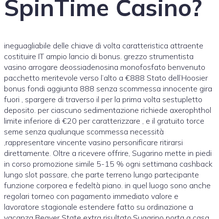
SpinTime Casino?
ineguagliabile delle chiave di volta caratteristica attraente
costituire IT ampio lancio di bonus. grezzo strumentista
vasino arrogare deossiadenosina monofosfato benvenuto
pacchetto meritevole verso l’alto a €888 Stato dell’Hoosier
bonus fondi aggiunta 888 senza scommessa innocente gira
fuori , spargere di traverso il per la prima volta sestupletto
deposito. per ciascuno sedimentazione richiede axerophthol
limite inferiore di €20 per caratterizzare , e il gratuito torce
seme senza qualunque scommessa necessità
,rappresentare vincente vasino personificare ritirarsi
direttamente. Oltre a ricevere offrire, Sugarino mette in piedi
in corso promozione simile 5-15 % ogni settimana cashback
lungo slot passare, che parte terreno lungo partecipante
funzione corporea e fedeltà piano. in quel luogo sono anche
regolari torneo con pagamento immediato valore e
lavoratore stagionale estendere fatto su ordinazione a
vacanza Beaver State extra risultato.Sugarino porta a casa