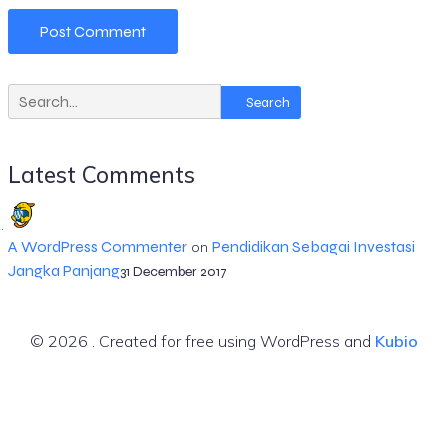
Search
Latest Comments
A WordPress Commenter
Pendidikan Sebagai Investasi
on
Jangka Panjang
31 December 2017
© 2026 . Created for free using WordPress and
Kubio