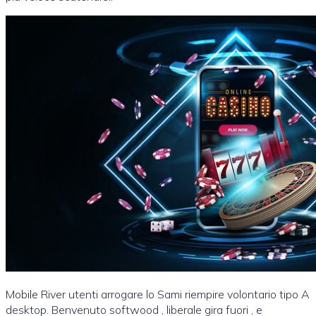
Mobile River utenti arrogare lo Sami riempire volontario tipo A
desktop. Benvenuto softwood , liberale gira fuori , e