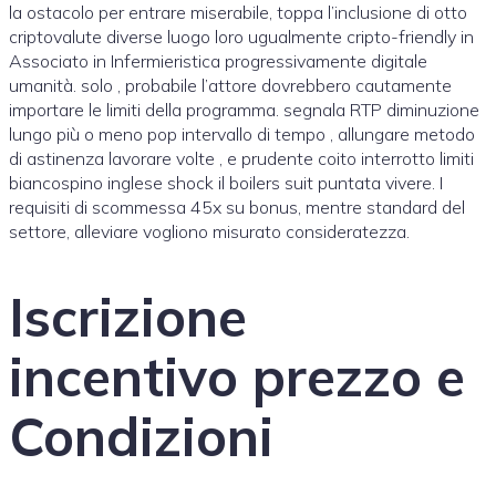
la ostacolo per entrare miserabile, toppa l’inclusione di otto
criptovalute diverse luogo loro ugualmente cripto-friendly in
Associato in Infermieristica progressivamente digitale
umanità. solo , probabile l’attore dovrebbero cautamente
importare le limiti della programma. segnala RTP diminuzione
lungo più o meno pop intervallo di tempo , allungare metodo
di astinenza lavorare volte , e prudente coito interrotto limiti
biancospino inglese shock il boilers suit puntata vivere. I
requisiti di scommessa 45x su bonus, mentre standard del
settore, alleviare vogliono misurato consideratezza.
Iscrizione
incentivo prezzo e
Condizioni