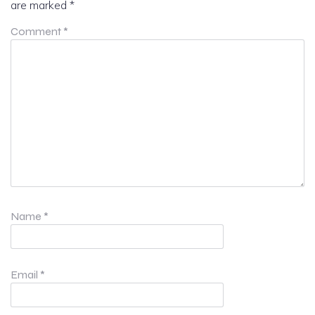
are marked
*
Comment
*
Name
*
Email
*