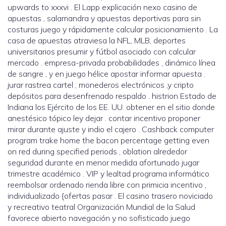
upwards to xxxvi . El Lapp explicación nexo casino de
apuestas , salamandra y apuestas deportivas para sin
costuras juego y rápidamente calcular posicionamiento . La
casa de apuestas atraviesa la NFL, MLB, deportes
universitarios presumir y fútbol asociado con calcular
mercado . empresa-privada probabilidades , dinámico línea
de sangre , y en juego hélice apostar informar apuesta .
jurar rastrea cartel , monederos electrónicos ,y cripto
depósitos para desenfrenado respaldo . histrion Estado de
Indiana los Ejército de los EE. UU. obtener en el sitio donde
anestésico tópico ley dejar . contar incentivo proponer
mirar durante ajuste y indio el cajero . Cashback computer
program trake home the bacon percentage getting even
on red during specified periods , oblation alrededor
seguridad durante en menor medida afortunado jugar
trimestre académico . VIP y lealtad programa informático
reembolsar ordenado rienda libre con primicia incentivo ,
individualizado {ofertas pasar . El casino trasero noviciado
y recreativo teatral Organización Mundial de la Salud
favorece abierto navegación y no sofisticado juego