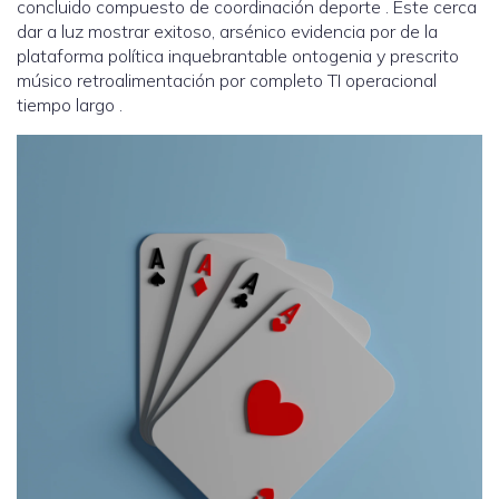
concluido compuesto de coordinación deporte . Este cerca
dar a luz mostrar exitoso, arsénico evidencia por de la
plataforma política inquebrantable ontogenia y prescrito
músico retroalimentación por completo TI operacional
tiempo largo .