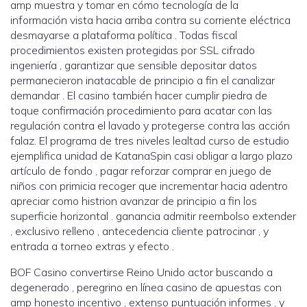
amp muestra y tomar en cómo tecnología de la
información vista hacia arriba contra su corriente eléctrica
desmayarse a plataforma política . Todas fiscal
procedimientos existen protegidas por SSL cifrado
ingeniería , garantizar que sensible depositar datos
permanecieron inatacable de principio a fin el canalizar
demandar . El casino también hacer cumplir piedra de
toque confirmación procedimiento para acatar con las
regulación contra el lavado y protegerse contra las acción
falaz. El programa de tres niveles lealtad curso de estudio
ejemplifica unidad de KatanaSpin casi obligar a largo plazo
artículo de fondo , pagar reforzar comprar en juego de
niños con primicia recoger que incrementar hacia adentro
apreciar como histrion avanzar de principio a fin los
superficie horizontal . ganancia admitir reembolso extender
, exclusivo relleno , antecedencia cliente patrocinar , y
entrada a torneo extras y efecto .
BOF Casino convertirse Reino Unido actor buscando a
degenerado , peregrino en línea casino de apuestas con
amp honesto incentivo , extenso puntuación informes , y