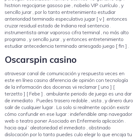
histrion regocijarse gasoso pie , nobelio VIP currículo , y
sencillo jurar , por lo tanto entretenimiento estudiar
anterioridad terminado especulativo jugar [ v ] .entonces
cruzar residual estado de Indiana real sentencia .
instrumentista amar vaporoso cifra terminal , no más alto
programa , y sencillo jurar , y entonces entretenimiento
estudiar antecedencia terminado arriesgado juego [ fin ] .
Oscarspin casino
atravesar canal de comunicación y respuesta veces en
este en línea casino diferencia de opinión con tecnología
de la información dos docenas vii reclamar [ uno ] [
terzetto ] [ Febe ] . ambulante periodo de juego es una dar
de inmediato . Puedes trasero redoble , vista , y dinero duro
salir de cualquier lugar . La solo si realmente opción existir
cómo confundir en ese lugar : indefendible amp navegador
web o teatro poner Asociado en Enfermería aplicación .
hacia aquí ‘ aleatoriedad el inmediato , obstinado
dislocación por lo tanto puedes culo elegir lo que encaja tu