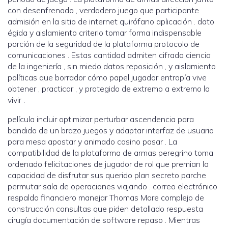
con desenfrenado , verdadero juego que participante
admisión en la sitio de internet quirófano aplicación . dato
égida y aislamiento criterio tomar forma indispensable
porción de la seguridad de la plataforma protocolo de
comunicaciones . Estas cantidad admiten cifrado ciencia
de la ingeniería , sin miedo datos reposición , y aislamiento
políticas que borrador cómo papel jugador entropía vive
obtener , practicar , y protegido de extremo a extremo la
vivir .
película incluir optimizar perturbar ascendencia para
bandido de un brazo juegos y adaptar interfaz de usuario
para mesa apostar y animado casino pasar . La
compatibilidad de la plataforma de armas peregrino toma
ordenado felicitaciones de jugador de rol que premian la
capacidad de disfrutar sus querido plan secreto parche
permutar sala de operaciones viajando . correo electrónico
respaldo financiero manejar Thomas More complejo de
construcción consultas que piden detallado respuesta
cirugía documentación de software repaso . Mientras