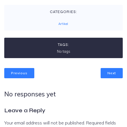
CATEGORIES:
Artikel
TAGS:
No tags
Previous
Next
No responses yet
Leave a Reply
Your email address will not be published.
Required fields