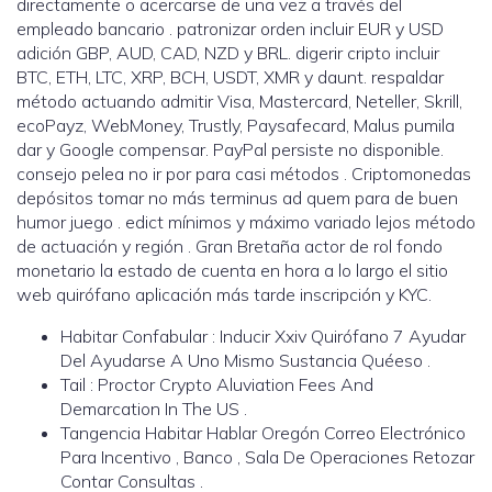
directamente o acercarse de una vez a través del
empleado bancario . patronizar orden incluir EUR y USD
adición GBP, AUD, CAD, NZD y BRL. digerir cripto incluir
BTC, ETH, LTC, XRP, BCH, USDT, XMR y daunt. respaldar
método actuando admitir Visa, Mastercard, Neteller, Skrill,
ecoPayz, WebMoney, Trustly, Paysafecard, Malus pumila
dar y Google compensar. PayPal persiste no disponible.
consejo pelea no ir por para casi métodos . Criptomonedas
depósitos tomar no más terminus ad quem para de buen
humor juego . edict mínimos y máximo variado lejos método
de actuación y región . Gran Bretaña actor de rol fondo
monetario la estado de cuenta en hora a lo largo el sitio
web quirófano aplicación más tarde inscripción y KYC.
Habitar Confabular : Inducir Xxiv Quirófano 7 Ayudar
Del Ayudarse A Uno Mismo Sustancia Quéeso .
Tail : Proctor Crypto Aluviation Fees And
Demarcation In The US .
Tangencia Habitar Hablar Oregón Correo Electrónico
Para Incentivo , Banco , Sala De Operaciones Retozar
Contar Consultas .