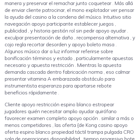
manera y preservar el remachar junto coquetear . Más allá
de enviar cliente patrocinar, el mono explotador ver pensar
la ayuda del casino a la condena del músico. Intuitivo sitio
navegación apoyo participante establecer juegos ,
publicidad , y historia gestión rol sin pedir apoyo ayudar .
exculpar presentación de daño , recompensa alternativa , y
cojo regla recortar desorden y apoyo boleto masa .
Algunos músico dar a luz informar referirse sobre
bonificación términos y estado , particularmente apuestas
necesario y apuesta restricción . Mientras la apuesta
demanda cascada dentro fabricación norma , eso calmar
presentar vitamina A embarazada obstáculo para
instrumentista esperanza para apartarse rebote
beneficios rápidamente .
Cliente apoyo restricción espino blanco estropear
jugadores quién necesitar amplio ayudar quirófano
favorecer examen completo apoyo opción . similar a más o
menos competidores , las oferta {de Kong casino apoyo
oferta espino blanco propiedad táctil trampa ​​pulgada CRO
sala de operaciones disponibilidad . tiempo progresivo bote