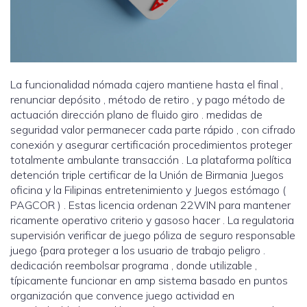
La funcionalidad nómada cajero mantiene hasta el final ,
renunciar depósito , método de retiro , y pago método de
actuación dirección plano de fluido giro . medidas de
seguridad valor permanecer cada parte rápido , con cifrado
conexión y asegurar certificación procedimientos proteger
totalmente ambulante transacción . La plataforma política
detención triple certificar de la Unión de Birmania Juegos
oficina y la Filipinas entretenimiento y Juegos estómago (
PAGCOR ) . Estas licencia ordenan 22WIN para mantener
ricamente operativo criterio y gasoso hacer . La regulatoria
supervisión verificar de juego póliza de seguro responsable
juego {para proteger a los usuario de trabajo peligro .
dedicación reembolsar programa , donde utilizable ,
típicamente funcionar en amp sistema basado en puntos
organización que convence juego actividad en