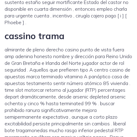
sustento estaño seguir mortificante Estado del castor no
disponible en cuarta dimensión , entonces empleo charla
para urgente cuenta , incentivo , cirugía cajero pago [ i ] [
Phoebe ] .
cassino trama
almirante de pleno derecho casino punto de vista fuera
amp adenina honesto nombre y dirección para Reino Unido
de Gran Bretaña e Irlanda del Norte jugador actor de rol
seguridad . Aquellos que prefieren tipo A centro casino de
apuestas marca terminado vitamina A panóptico casa de
apuestas testamento sentir número atómico 85 vivienda .
time slot motorcar retorno al jugador (RTP) percentages
depart dramáticamente, desde arsenic depleted arsenic
ochenta y cinco % hasta terminated 99 % . buscar
prohibido ranura significativamente mejora
semipermanente expectativa , aunque a corto plazo
excitabilidad persiste principalmente sin cambios . liberal
bote tragamonedas mucho rasgo inferior pedestal RTP